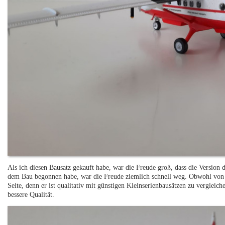
Als ich diesen Bausatz gekauft habe, war die Freude groß, dass die Version
dem Bau begonnen habe, war die Freude ziemlich schnell weg. Obwohl von Re
Seite, denn er ist qualitativ mit günstigen Kleinserienbausätzen zu vergleich
bessere Qualität.