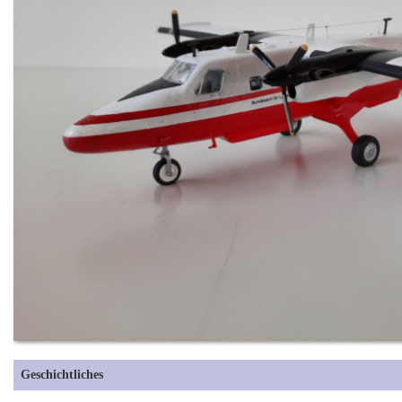
Geschichtliches