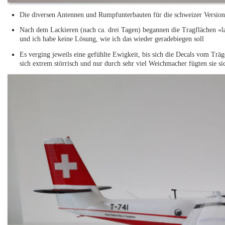
Die diversen Antennen und Rumpfunterbauten für die schweizer Version
Nach dem Lackieren (nach ca. drei Tagen) begannen die Tragflächen «
und ich habe keine Lösung, wie ich das wieder geradebiegen soll
Es verging jeweils eine gefühlte Ewigkeit, bis sich die Decals vom Träg
sich extrem störrisch und nur durch sehr viel Weichmacher fügten sie si