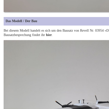
Das Modell / Der Bau
Bei diesem Modell handelt es sich um den Bausatz von Revell Nr. 03954 «
Bausatzbesprechung findet ihr
hier
.