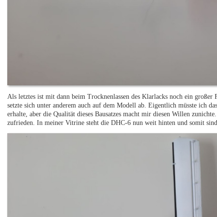
Als letztes ist mit dann beim Trocknenlassen des Klarlacks noch ein großer 
setzte sich unter anderem auch auf dem Modell ab. Eigentlich müsste ich da
erhalte, aber die Qualität dieses Bausatzes macht mir diesen Willen zunichte
zufrieden. In meiner Vitrine steht die DHC-6 nun weit hinten und somit sind