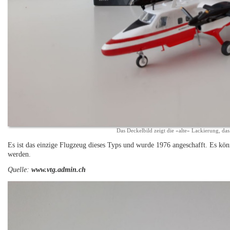
Das Deckelbild zeigt die «alte» Lackierung, da
Es ist das einzige Flugzeug dieses Typs und wurde 1976 angeschafft. Es könn
werden.
Quelle:
www.vtg.admin.ch