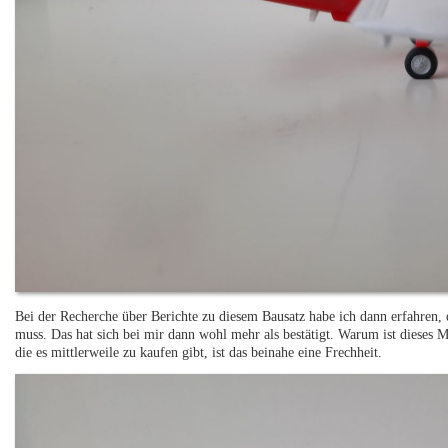
Bei der Recherche über Berichte zu diesem Bausatz habe ich dann erfahren, 
muss. Das hat sich bei mir dann wohl mehr als bestätigt. Warum ist dieses 
die es mittlerweile zu kaufen gibt, ist das beinahe eine Frechheit.