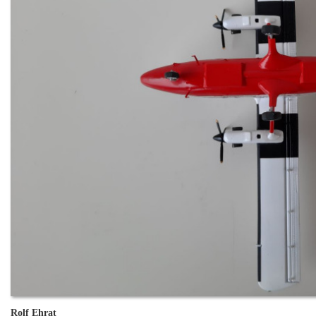
Rolf Ehrat