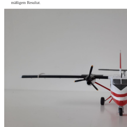
mäßigem Resultat.