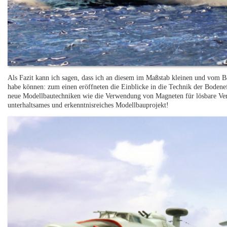
Als Fazit kann ich sagen, dass ich an diesem im Maßstab kleinen und vom B
habe können: zum einen eröffneten die Einblicke in die Technik der Bodene
neue Modellbautechniken wie die Verwendung von Magneten für lösbare Ver
unterhaltsames und erkenntnisreiches Modellbauprojekt!