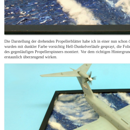
Die Darstellung der drehenden Propellerblätter habe ich in einer nun schon 
wurden mit dunkler Farbe vorsichtig Hell-Dunkelverläufe gesprayt, die Foli
des gegenläufigen Propellerspinners montiert. Vor dem richtigen Hintergrun
erstaunlich überzeugend wirken.