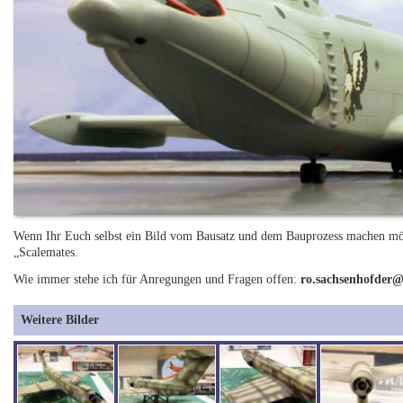
Wenn Ihr Euch selbst ein Bild vom Bausatz und dem Bauprozess machen m
„Scalemates.
Wie immer stehe ich für Anregungen und Fragen offen:
ro.sachsenhofder
Weitere Bilder