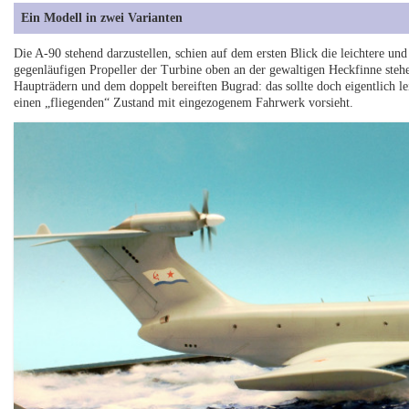
Ein Modell in zwei Varianten
Die A-90 stehend darzustellen, schien auf dem ersten Blick die leichtere 
gegenläufigen Propeller der Turbine oben an der gewaltigen Heckfinne stehen
Haupträdern und dem doppelt bereiften Bugrad: das sollte doch eigentlich 
einen „fliegenden“ Zustand mit eingezogenem Fahrwerk vorsieht.