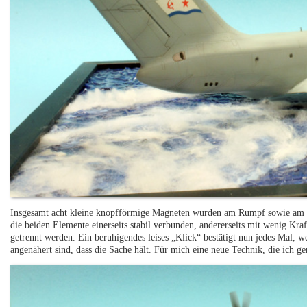
Insgesamt acht kleine knopfförmige Magneten wurden am Rumpf sowie am 
die beiden Elemente einerseits stabil verbunden, andererseits mit wenig Kr
getrennt werden. Ein beruhigendes leises „Klick“ bestätigt nun jedes Mal
angenähert sind, dass die Sache hält. Für mich eine neue Technik, die ich g