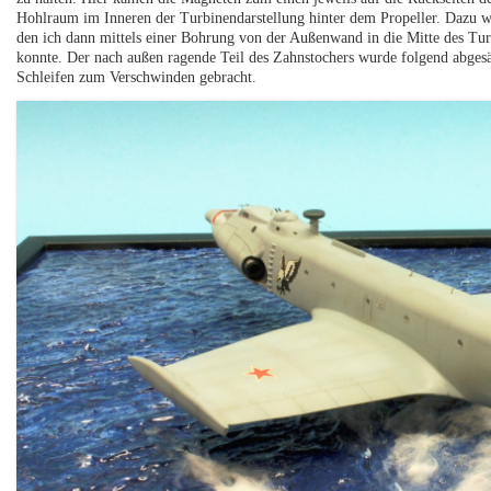
Hohlraum im Inneren der Turbinendarstellung hinter dem Propeller. Dazu wu
den ich dann mittels einer Bohrung von der Außenwand in die Mitte des Tur
konnte. Der nach außen ragende Teil des Zahnstochers wurde folgend abgesä
Schleifen zum Verschwinden gebracht.