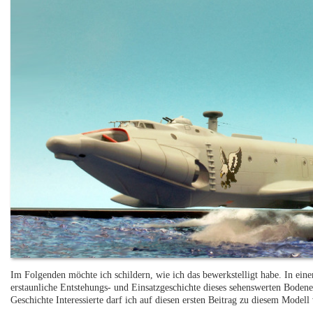
Im Folgenden möchte ich schildern, wie ich das bewerkstelligt habe. In ein
erstaunliche Entstehungs- und Einsatzgeschichte dieses sehenswerten Boden
Geschichte Interessierte darf ich auf diesen ersten Beitrag zu diesem Modell