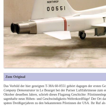
Zum Original
Das Vorbild der hier gezeigten T-38A 60-0551 gehört dagegen der ersten Ge
Company Demonstrator
in Le Bourget bei der Pariser Luftfahrtmesse zum e
Oktober desselben Jahres, schrieb dieses Flugzeug Geschichte: Pilotinnenle
sagenhafte neun Höhen- und Geschwindigkeits-Weltrekordflüge! Der Ort da
späten Dreißigerjahren zu den bekanntesten Pilotinnen der USA. Ihr Ruf als 