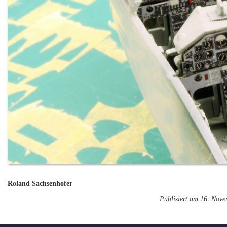
Roland Sachsenhofer
Publiziert am 16. Nov