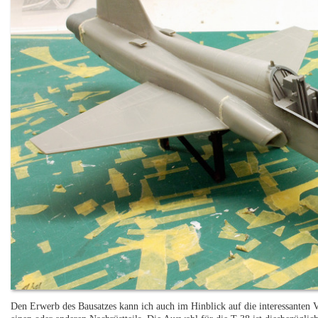
Den Erwerb des Bausatzes kann ich auch im Hinblick auf die interessanten 