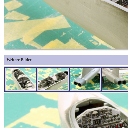
Weitere Bilder