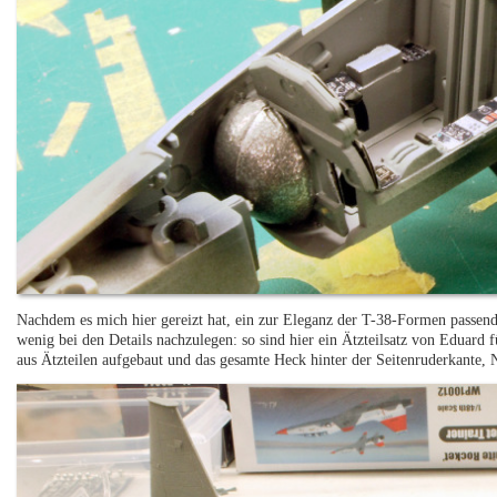
Nachdem es mich hier gereizt hat, ein zur Eleganz der T-38-Formen passen
wenig bei den Details nachzulegen: so sind hier ein Ätzteilsatz von Eduard
aus Ätzteilen aufgebaut und das gesamte Heck hinter der Seitenruderkante, 