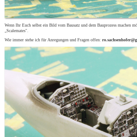
Wenn Ihr Euch selbst ein Bild vom Bausatz und dem Bauprozess machen m
„Scalemates".
Wie immer stehe ich für Anregungen und Fragen offen:
ro.sachsenhofer@