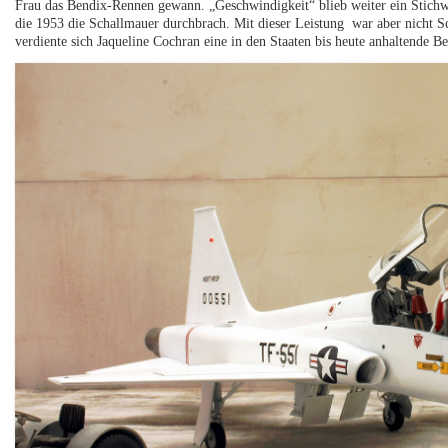
Frau das Bendix-Rennen gewann. „Geschwindigkeit“ blieb weiter ein Stichwo
die 1953 die Schallmauer durchbrach. Mit dieser Leistung war aber nicht S
verdiente sich Jaqueline Cochran eine in den Staaten bis heute anhaltende Ber