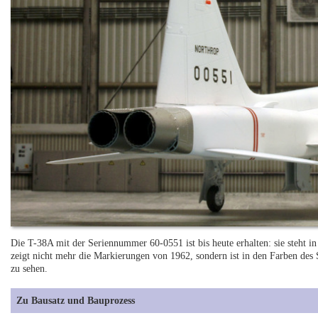
Die T-38A mit der Seriennummer 60-0551 ist bis heute erhalten: sie steht in
zeigt nicht mehr die Markierungen von 1962, sondern ist in den Farben des
zu sehen.
Zu Bausatz und Bauprozess