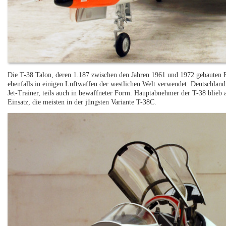
Die T-38 Talon, deren 1.187 zwischen den Jahren 1961 und 1972 gebauten 
ebenfalls in einigen Luftwaffen der westlichen Welt verwendet: Deutschland
Jet-Trainer, teils auch in bewaffneter Form. Hauptabnehmer der T-38 blieb
Einsatz, die meisten in der jüngsten Variante T-38C.