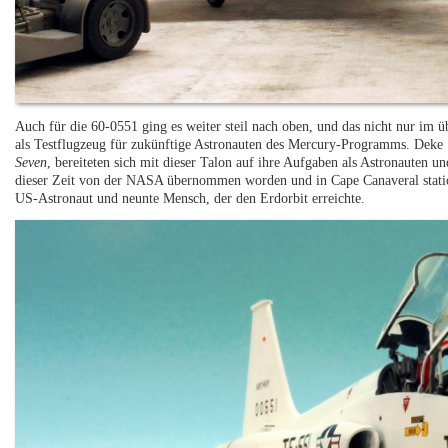
Auch für die 60-0551 ging es weiter steil nach oben, und das nicht nur im 
als Testflugzeug für zukünftige Astronauten des Mercury-Programms. Deke 
Seven
, bereiteten sich mit dieser Talon auf ihre Aufgaben als Astronauten
dieser Zeit von der NASA übernommen worden und in Cape Canaveral statio
US-Astronaut und neunte Mensch, der den Erdorbit erreichte.