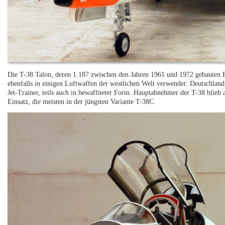
Die T-38 Talon, deren 1.187 zwischen den Jahren 1961 und 1972 gebauten 
ebenfalls in einigen Luftwaffen der westlichen Welt verwendet: Deutschland
Jet-Trainer, teils auch in bewaffneter Form. Hauptabnehmer der T-38 blieb
Einsatz, die meisten in der jüngsten Variante T-38C.