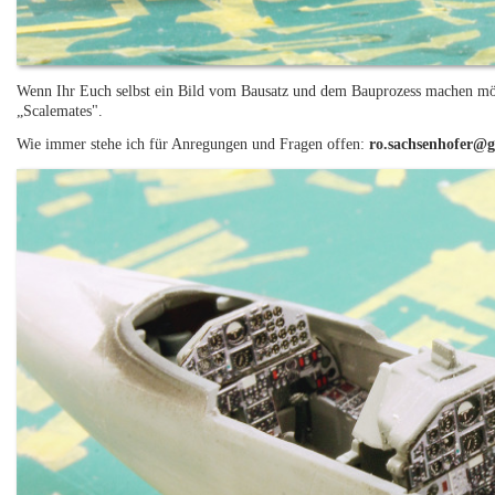
Wenn Ihr Euch selbst ein Bild vom Bausatz und dem Bauprozess machen m
„Scalemates".
Wie immer stehe ich für Anregungen und Fragen offen:
ro.sachsenhofer@