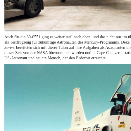
Auch für die 60-0551 ging es weiter steil nach oben, und das nicht nur im 
als Testflugzeug für zukünftige Astronauten des Mercury-Programms. Deke 
Seven
, bereiteten sich mit dieser Talon auf ihre Aufgaben als Astronauten
dieser Zeit von der NASA übernommen worden und in Cape Canaveral statio
US-Astronaut und neunte Mensch, der den Erdorbit erreichte.