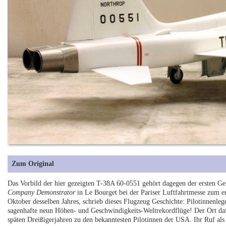
Zum Original
Das Vorbild der hier gezeigten T-38A 60-0551 gehört dagegen der ersten Ge
Company Demonstrator
in Le Bourget bei der Pariser Luftfahrtmesse zum e
Oktober desselben Jahres, schrieb dieses Flugzeug Geschichte: Pilotinnenle
sagenhafte neun Höhen- und Geschwindigkeits-Weltrekordflüge! Der Ort da
späten Dreißigerjahren zu den bekanntesten Pilotinnen der USA. Ihr Ruf als 