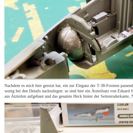
Nachdem es mich hier gereizt hat, ein zur Eleganz der T-38-Formen passen
wenig bei den Details nachzulegen: so sind hier ein Ätzteilsatz von Eduard
aus Ätzteilen aufgebaut und das gesamte Heck hinter der Seitenruderkante, 