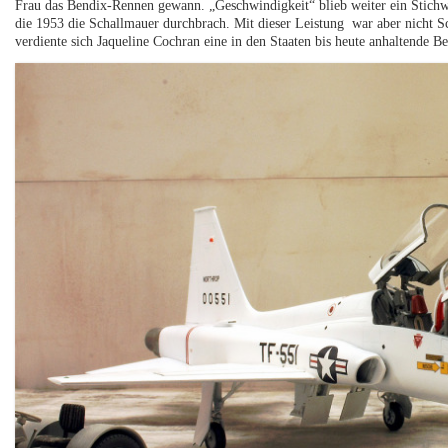
Frau das Bendix-Rennen gewann. „Geschwindigkeit“ blieb weiter ein Stichwo
die 1953 die Schallmauer durchbrach. Mit dieser Leistung war aber nicht S
verdiente sich Jaqueline Cochran eine in den Staaten bis heute anhaltende Ber