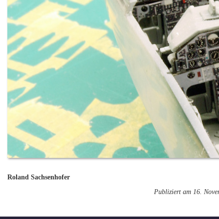
Roland Sachsenhofer
Publiziert am 16. Nov