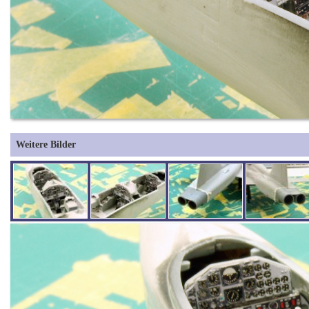
Weitere Bilder