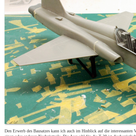
Den Erwerb des Bausatzes kann ich auch im Hinblick auf die interessanten 