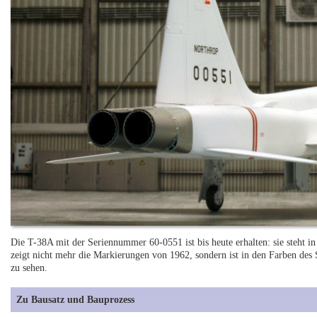
Die T-38A mit der Seriennummer 60-0551 ist bis heute erhalten: sie steht in
zeigt nicht mehr die Markierungen von 1962, sondern ist in den Farben des
zu sehen.
Zu Bausatz und Bauprozess