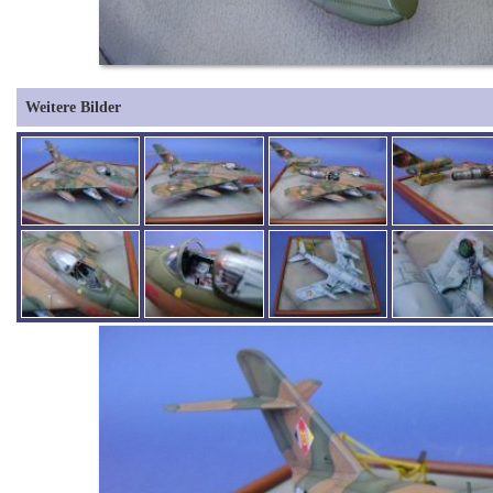
Weitere Bilder