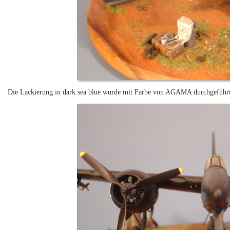
Die Lackierung in dark sea blue wurde mit Farbe von AGAMA durchgeführt