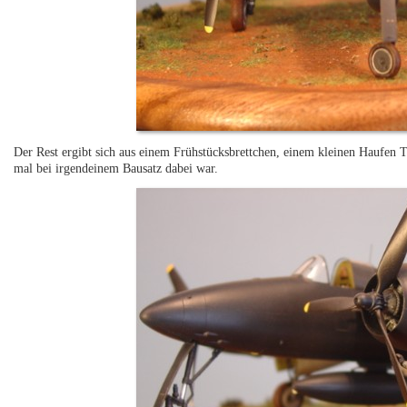
Der Rest ergibt sich aus einem Frühstücksbrettchen, einem kleinen Haufen 
mal bei irgendeinem Bausatz dabei war.