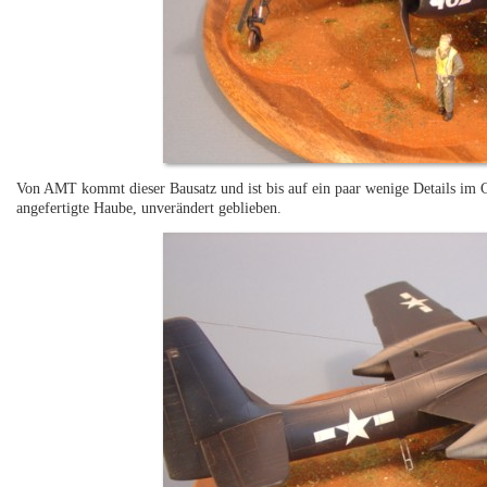
Von AMT kommt dieser Bausatz und ist bis auf ein paar wenige Details im 
angefertigte Haube, unverändert geblieben.