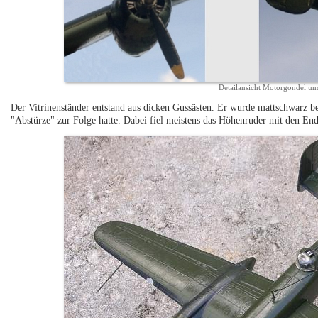
Detailansicht Motorgondel un
Der Vitrinenständer entstand aus dicken Gussästen. Er wurde mattschwarz be
"Abstürze" zur Folge hatte. Dabei fiel meistens das Höhenruder mit den End