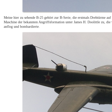
Meine hier zu sehende B-25 gehört zur B-Serie, die erstmals Drehtürme au
Maschine der bekannten Angriffsformation unter James H. Doolittle zu, die
anflog und bombardierte.