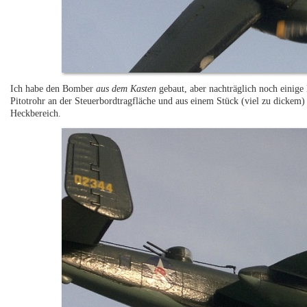
Ich habe den Bomber
aus dem Kasten
gebaut, aber nachträglich noch einige 
Pitotrohr an der Steuerbordtragfläche und aus einem Stück (viel zu dickem
Heckbereich.