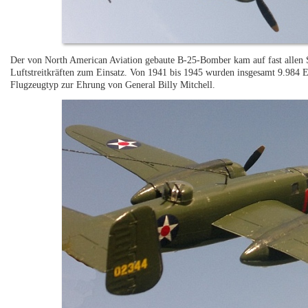
Der von North American Aviation gebaute B-25-Bomber kam auf fast allen Sc
Luftstreitkräften zum Einsatz. Von 1941 bis 1945 wurden insgesamt 9.984 
Flugzeugtyp zur Ehrung von General Billy Mitchell.