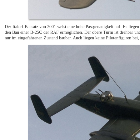
Der Italeri-Bausatz von 2001 weist eine hohe Passgenauigkeit auf. Es liegen 
den Bau einer B-25
C
der RAF ermöglichen. Der obere Turm ist drehbar und
nur im eingefahrenen Zustand baubar. Auch liegen keine Pilotenfiguren bei,