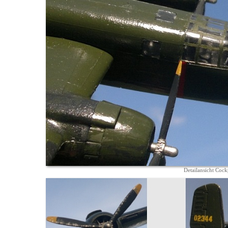
Detailansicht Cock