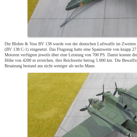
Die Blohm & Voss BV 138 wurde von der deutschen Luftwaffe im Zweiten 
(BV 138 C-1) eingesetzt. Das Flugzeug hatte eine Spannweite von knapp 2
Motoren verfügten jeweils über eine Leistung von 700 PS. Damit konnte d
Höhe von 4200 m erreichen, ihre Reichweite betrug 5.000 km. Die Bewaf
Besatzung bestand aus nicht weniger als sechs Mann.