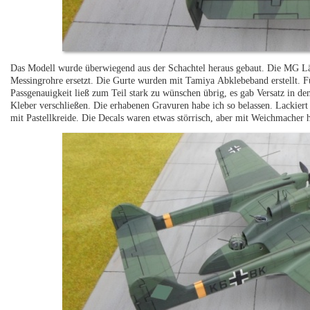
Das Modell wurde überwiegend aus der Schachtel heraus gebaut. Die MG L
Messingrohre ersetzt. Die Gurte wurden mit Tamiya Abklebeband erstellt. 
Passgenauigkeit ließ zum Teil stark zu wünschen übrig, es gab Versatz in de
Kleber verschließen. Die erhabenen Gravuren habe ich so belassen. Lackiert
mit Pastellkreide. Die Decals waren etwas störrisch, aber mit Weichmacher h