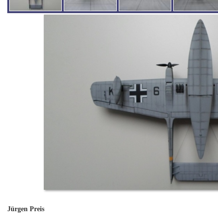
Jürgen Preis