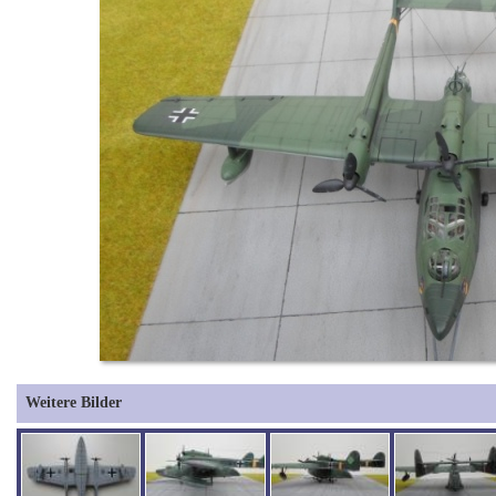
Weitere Bilder