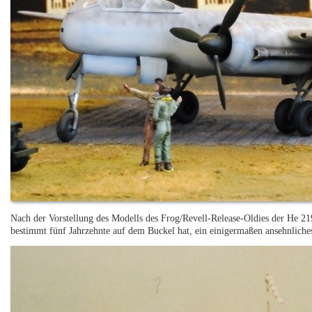
Nach der Vorstellung des Modells des Frog/Revell-Release-Oldies der He 21
bestimmt fünf Jahrzehnte auf dem Buckel hat, ein einigermaßen ansehnliche