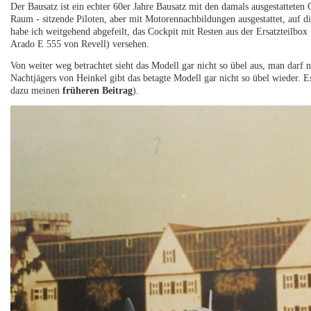
Der Bausatz ist ein echter 60er Jahre Bausatz mit den damals ausgestatteten
Raum - sitzende Piloten, aber mit Motorennachbildungen ausgestattet, auf 
habe ich weitgehend abgefeilt, das Cockpit mit Resten aus der Ersatzteilbox
Arado E 555 von Revell) versehen.
Von weiter weg betrachtet sieht das Modell gar nicht so übel aus, man darf 
Nachtjägers von Heinkel gibt das betagte Modell gar nicht so übel wieder. E
dazu meinen
früheren Beitrag
).