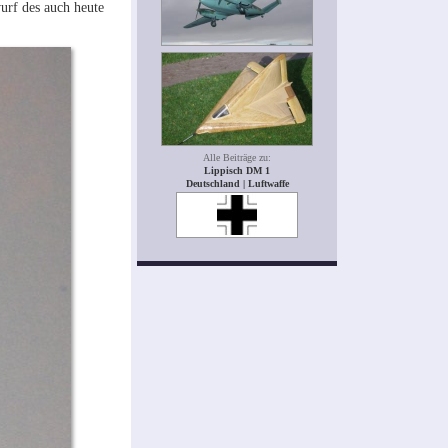
urf des auch heute
Alle Beiträge zu:
Lippisch DM 1
Deutschland | Luftwaffe