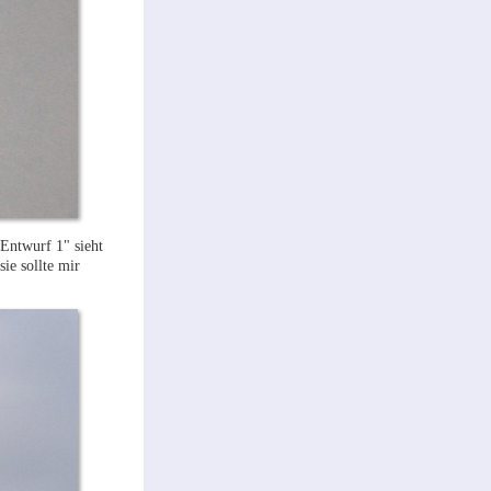
„Entwurf 1" sieht
sie sollte mir