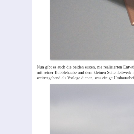
Nun gibt es auch die beiden ersten, nie realisierten Ent
mit seiner Bubblehaube und dem kleinen Seitenleitwerk re
weitestgehend als Vorlage dienen, was einige Umbauarbei