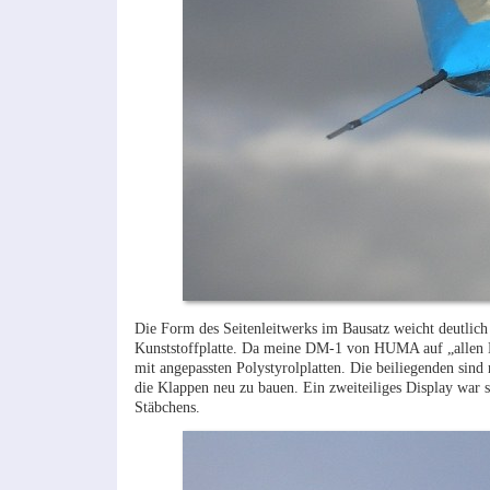
Die Form des Seitenleitwerks im Bausatz weicht deutlich 
Kunststoffplatte. Da meine DM-1 von HUMA auf „allen Dre
mit angepassten Polystyrolplatten. Die beiliegenden sin
die Klappen neu zu bauen. Ein zweiteiliges Display war
Stäbchens.