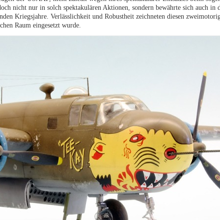
och nicht nur in solch spektakulären Aktionen, sondern bewährte sich auch in 
en Kriegsjahre. Verlässlichkeit und Robustheit zeichneten diesen zweimotori
schen Raum eingesetzt wurde.