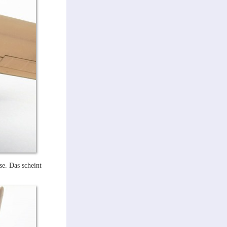
e. Das scheint