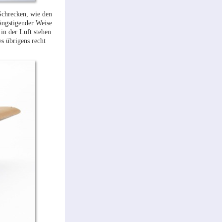
Schrecken, wie den
ängstigender Weise
in der Luft stehen
s übrigens recht