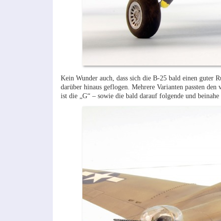
Kein Wunder auch, dass sich die B-25 bald einen guter R
darüber hinaus geflogen. Mehrere Varianten passten den v
ist die „G“ – sowie die bald darauf folgende und beinahe 