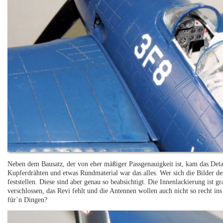
Neben dem Bausatz, der von eher mäßiger Passgenauigkeit ist, kam das Deta
Kupferdrähten und etwas Rundmaterial war das alles. Wer sich die Bilder de
feststellen. Diese sind aber genau so beabsichtigt. Die Innenlackierung ist 
verschlossen, das Revi fehlt und die Antennen wollen auch nicht so recht ins 
für`n Dingen?