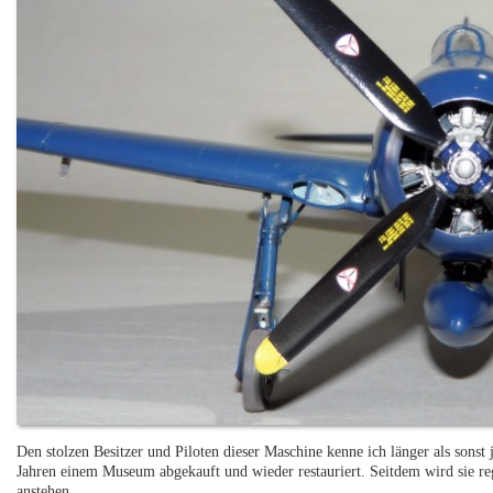
Den stolzen Besitzer und Piloten dieser Maschine kenne ich länger als sonst
Jahren einem Museum abgekauft und wieder restauriert. Seitdem wird sie r
anstehen.