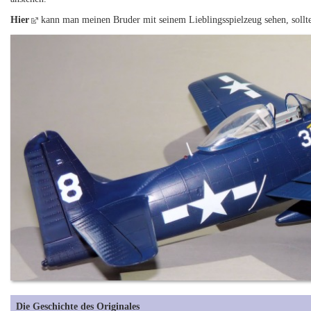
Hier
kann man meinen Bruder mit seinem Lieblingsspielzeug sehen, soll
Die Geschichte des Originales