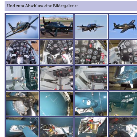
Und zum Abschluss eine Bildergalerie: