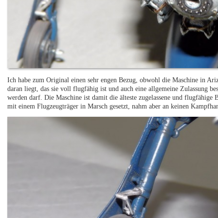
Ich habe zum Original einen sehr engen Bezug, obwohl die Maschine in Ari
daran liegt, das sie voll flugfähig ist und auch eine allgemeine Zulassung be
werden darf. Die Maschine ist damit die älteste zugelassene und flugfähige 
mit einem Flugzeugträger in Marsch gesetzt, nahm aber an keinen Kampfhan