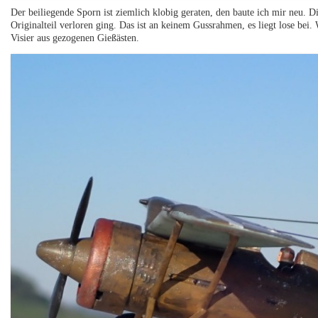
Der beiliegende Sporn ist ziemlich klobig geraten, den baute ich mir neu. D
Originalteil verloren ging. Das ist an keinem Gussrahmen, es liegt lose bei.
Visier aus gezogenen Gießästen.