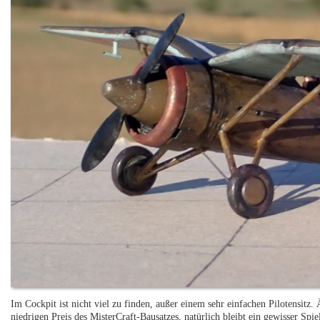
Im Cockpit ist nicht viel zu finden, außer einem sehr einfachen Pilotensitz.
niedrigen Preis des MisterCraft-Bausatzes, natürlich bleibt ein gewisser Spi