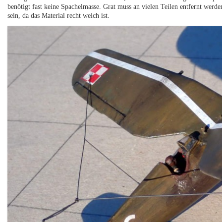
benötigt fast keine Spachelmasse. Grat muss an vielen Teilen entfernt werde
sein, da das Material recht weich ist.