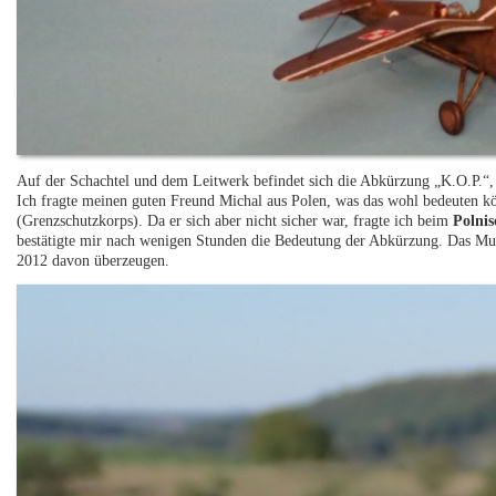
Auf der Schachtel und dem Leitwerk befindet sich die Abkürzung „K.O.P.“, a
Ich fragte meinen guten Freund Michal aus Polen, was das wohl bedeuten 
(Grenzschutzkorps). Da er sich aber nicht sicher war, fragte ich beim
Polni
bestätigte mir nach wenigen Stunden die Bedeutung der Abkürzung. Das Mus
2012 davon überzeugen.