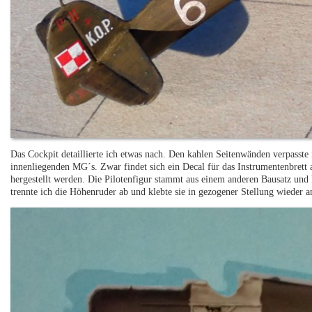
Das Cockpit detaillierte ich etwas nach. Den kahlen Seitenwänden verpasste
innenliegenden MG´s. Zwar findet sich ein Decal für das Instrumentenbrett 
hergestellt werden. Die Pilotenfigur stammt aus einem anderen Bausatz und
trennte ich die Höhenruder ab und klebte sie in gezogener Stellung wieder a