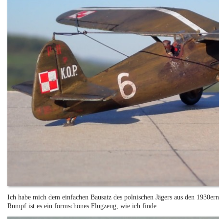
Ich habe mich dem einfachen Bausatz des polnischen Jägers aus den 1930e
Rumpf ist es ein formschönes Flugzeug, wie ich finde.