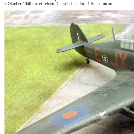
3.Oktober 1940 trat er seinen Dienst bei der No. 1 Squadron an.