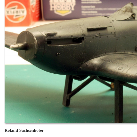
Roland Sachsenhofer