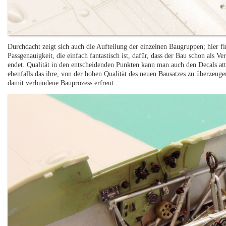
Durchdacht zeigt sich auch die Aufteilung der einzelnen Baugruppen; hier fi
Passgenauigkeit, die einfach fantastisch ist, dafür, dass der Bau schon als Ve
endet. Qualität in den entscheidenden Punkten kann man auch den Decals att
ebenfalls das ihre, von der hohen Qualität des neuen Bausatzes zu überzeug
damit verbundene Bauprozess erfreut.