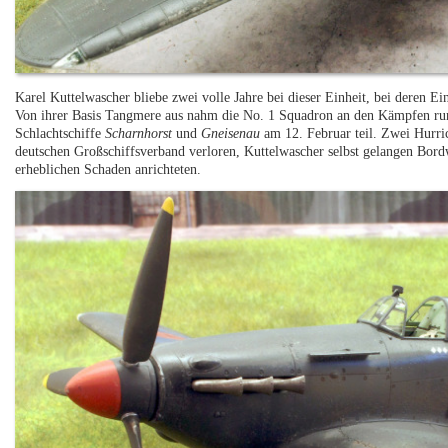
Karel Kuttelwascher bliebe zwei volle Jahre bei dieser Einheit, bei deren Ei
Von ihrer Basis Tangmere aus nahm die No. 1 Squadron an den Kämpfen ru
Schlachtschiffe
Scharnhorst
und
Gneisenau
am 12. Februar teil. Zwei Hurri
deutschen Großschiffsverband verloren, Kuttelwascher selbst gelangen Bordw
erheblichen Schaden anrichteten.