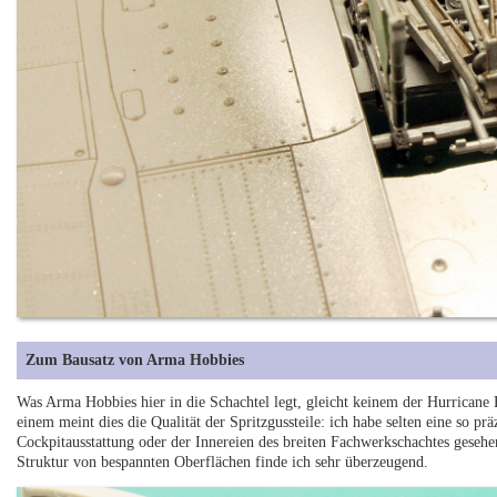
Zum Bausatz von Arma Hobbies
Was Arma Hobbies hier in die Schachtel legt, gleicht keinem der Hurricane B
einem meint dies die Qualität der Spritzgussteile: ich habe selten eine so p
Cockpitausstattung oder der Innereien des breiten Fachwerkschachtes gesehe
Struktur von bespannten Oberflächen finde ich sehr überzeugend.