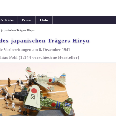
 & Tricks
Presse
Clubs
 japanischen Trägers Hiryu
des japanischen Trägers Hiryu
te Vorbereitungen am 6. Dezember 1941
hias Pohl (1:144 verschiedene Hersteller)