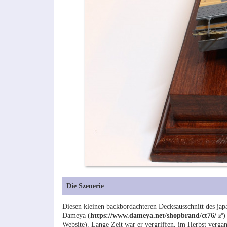
Die Szenerie
Diesen kleinen backbordachteren Decksausschnitt des ja
Dameya (
https://www.dameya.net/shopbrand/ct76/
)
Website). Lange Zeit war er vergriffen, im Herbst vergan