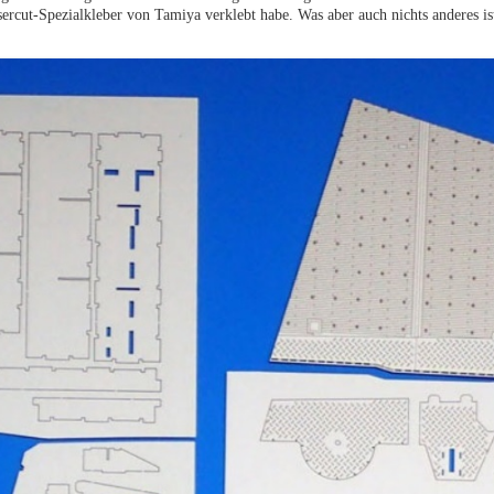
sercut-Spezialkleber von Tamiya verklebt habe. Was aber auch nichts anderes is