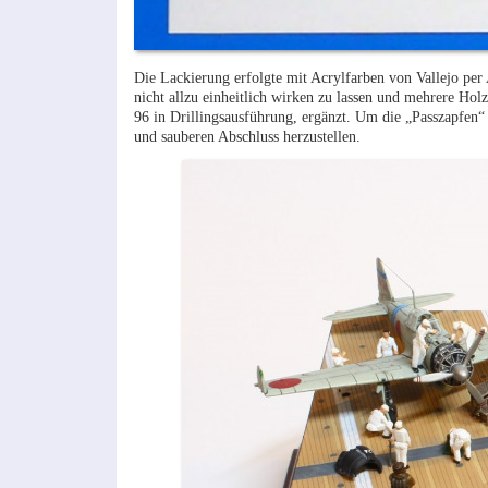
Die Lackierung erfolgte mit Acrylfarben von Vallejo pe
nicht allzu einheitlich wirken zu lassen und mehrere H
96 in Drillingsausführung, ergänzt. Um die „Passzapfen“
und sauberen Abschluss herzustellen.