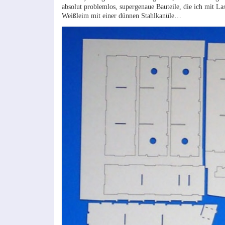
absolut problemlos, supergenaue Bauteile, die ich mit La
Weißleim mit einer dünnen Stahlkanüle…