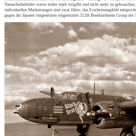
Nassschiebebilder waren leider stark vergilbt und nicht mehr zu gebrauchen,
individuellen Markierungen sind zwar fiktiv, das Erscheinungsbild entspric
gegen die Japaner eingesetzten eingesetzten 312th Bombardment Group der 