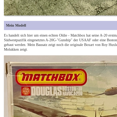
Mein Modell
Es handelt sich hier um einen echten Oldie - Matchbox hat seine A-20 erst
Südwestpazifik eingesetztes A-20G-"Gunship" der USAAF oder eine Boston M
gebaut werden. Mein Bausatz zeigt noch die originale Boxart von Roy Huxley
Molukken zeigt.