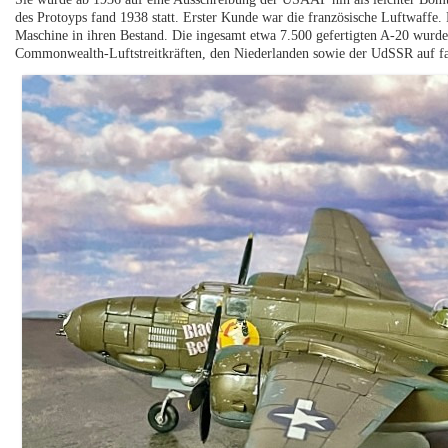
des Protoyps fand 1938 statt. Erster Kunde war die französische Luftwaf
Maschine in ihren Bestand. Die ingesamt etwa 7.500 gefertigten A-20 wurd
Commonwealth-Luftstreitkräften, den Niederlanden sowie der UdSSR auf fast