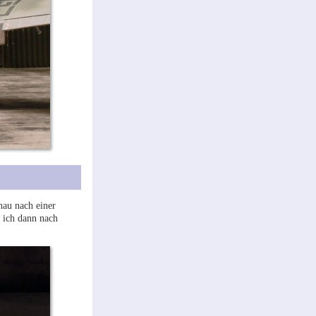
au nach einer
 ich dann nach