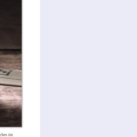
aches im