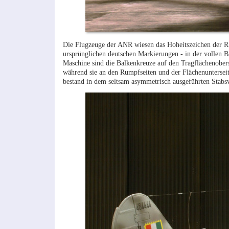
Die Flugzeuge der ANR wiesen das Hoheitszeichen der RS
ursprünglichen deutschen Markierungen - in der vollen 
Maschine sind die Balkenkreuze auf den Tragflächenobers
während sie an den Rumpfseiten und der Flächenuntersei
bestand in dem seltsam asymmetrisch ausgeführten Stabs