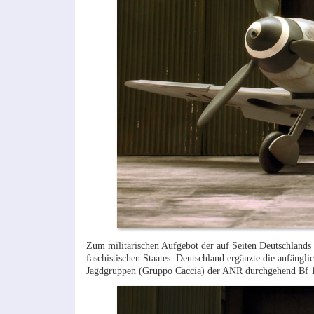
Zum militärischen Aufgebot der auf Seiten Deutschlands
faschistischen Staates. Deutschland ergänzte die anfängl
Jagdgruppen (Gruppo Caccia) der ANR durchgehend Bf 1