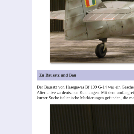
Zu Bausatz und Bau
Der Bausatz von Hasegawas Bf 109 G-14 war ein Geschen
Alternative zu deutschen Kennungen. Mit dem umfangrei
kurzer Suche italienische Markierungen gefunden, die me