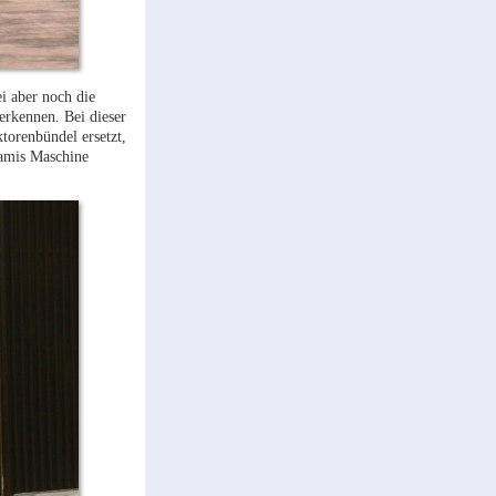
i aber noch die
erkennen. Bei dieser
torenbündel ersetzt,
iamis Maschine