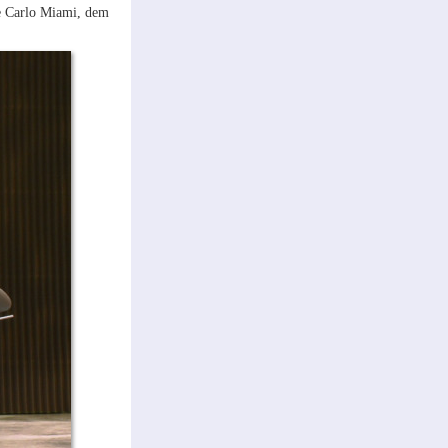
re Carlo Miami, dem