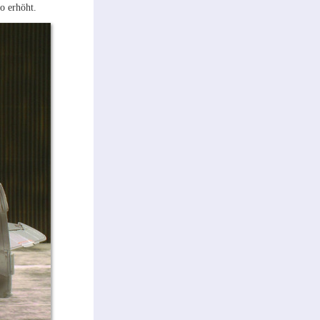
o erhöht.