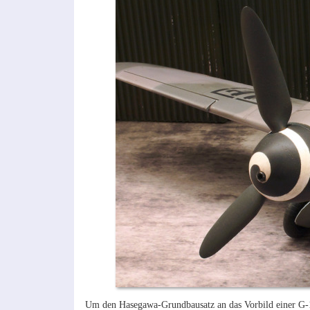
Um den Hasegawa-Grundbausatz an das Vorbild einer G-14