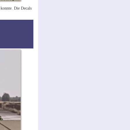
 konnte. Die Decals