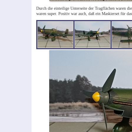
Durch die einteilige Unterseite der Tragflächen waren d
waren super. Positiv war auch, daß ein Maskierset für da