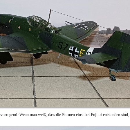
rvorragend. Wenn man weiß, dass die Formen einst bei Fujimi entstanden sind,