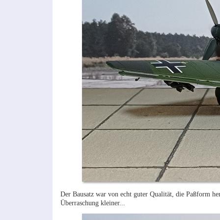
Der Bausatz war von echt guter Qualität, die Paßform he
Überraschung kleiner...