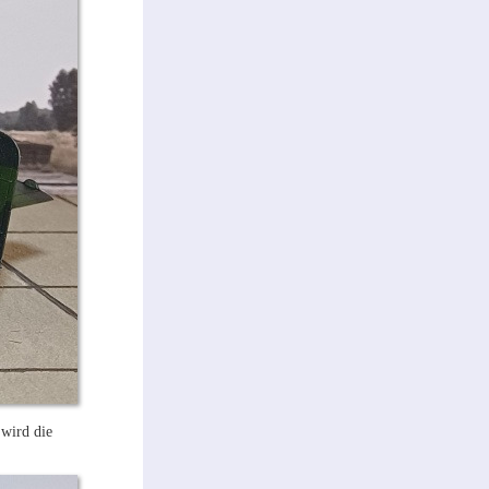
 wird die