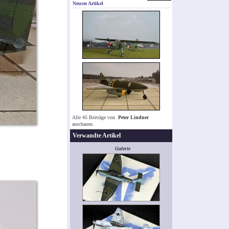
Neuste Artikel
Alle 45 Beiträge von
Peter Lindner
anschauen.
Verwandte Artikel
Galerie