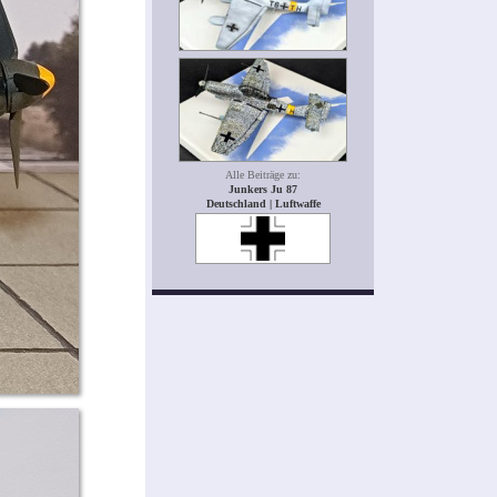
Alle Beiträge zu:
Junkers Ju 87
Deutschland | Luftwaffe