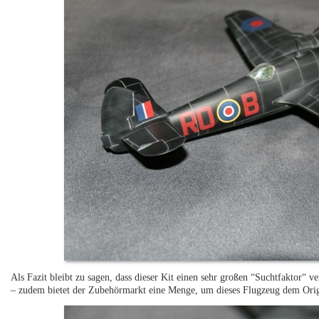
Als Fazit bleibt zu sagen, dass dieser Kit einen sehr großen “Suchtfaktor“ v
– zudem bietet der Zubehörmarkt eine Menge, um dieses Flugzeug dem Origi