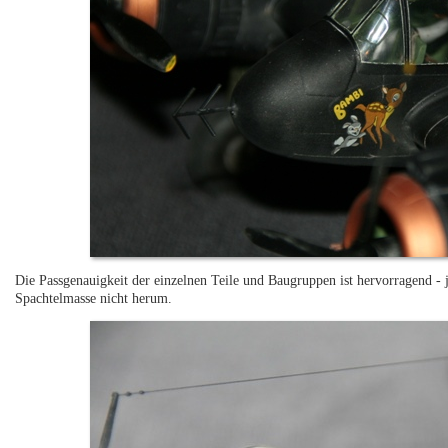
Die Passgenauigkeit der einzelnen Teile und Baugruppen ist hervorragend 
Spachtelmasse nicht herum.