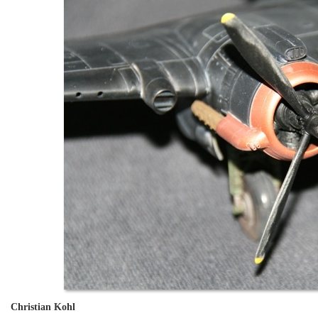
Christian Kohl