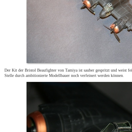
Der Kit der Bristol Beaufighter von Tamiya ist sauber gespritzt und weist f
Stelle durch ambitionierte Modellbauer noch verfeinert werden können.