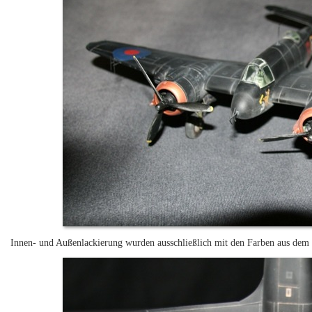
Innen- und Außenlackierung wurden ausschließlich mit den Farben aus dem 