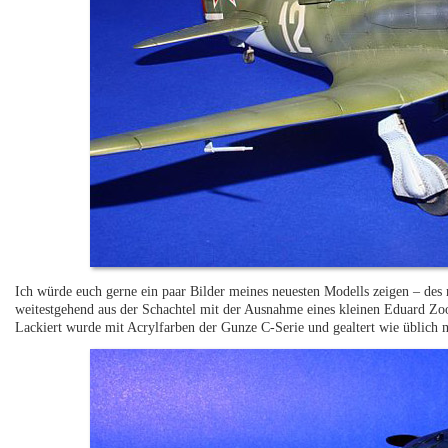
Ich würde euch gerne ein paar Bilder meines neuesten Modells zeigen – des
weitestgehend aus der Schachtel mit der Ausnahme eines kleinen Eduard Z
Lackiert wurde mit Acrylfarben der Gunze C-Serie und gealtert wie üblich 