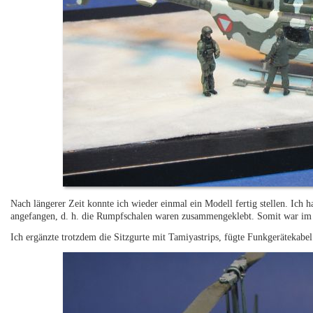
Nach längerer Zeit konnte ich wieder einmal ein Modell fertig stellen. Ich h
angefangen, d. h. die Rumpfschalen waren zusammengeklebt. Somit war im I
Ich ergänzte trotzdem die Sitzgurte mit Tamiyastrips, fügte Funkgerätekabel