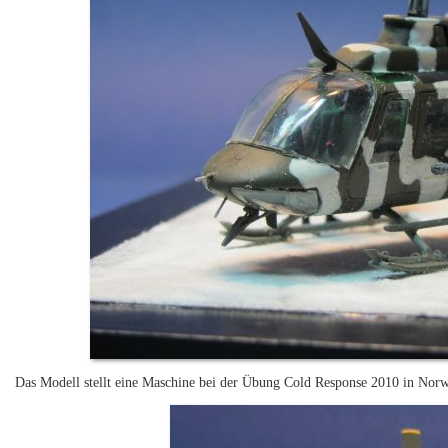
Das Modell stellt eine Maschine bei der Übung Cold Response 2010 in Norw