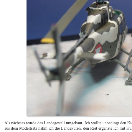
Als nächstes wurde das Landegestell umgebaut. Ich wollte unbedingt den Ki
aus dem Modellsatz nahm ich die Landekufen, den Rest ergänzte ich mit Kun