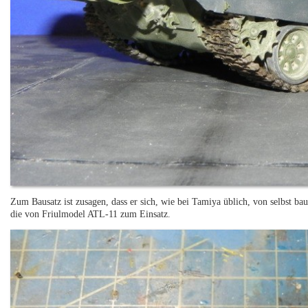
Zum Bausatz ist zusagen, dass er sich, wie bei Tamiya üblich, von selbst ba
die von Friulmodel ATL-11 zum Einsatz.