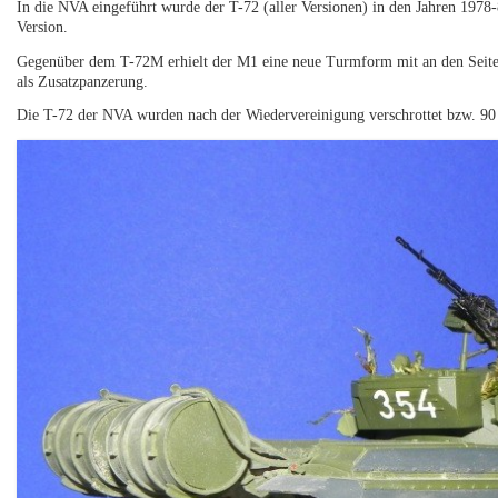
In die NVA eingeführt wurde der T-72 (aller Versionen) in den Jahren 197
Version.
Gegenüber dem T-72M erhielt der M1 eine neue Turmform mit an den Seit
als Zusatzpanzerung.
Die T-72 der NVA wurden nach der Wiedervereinigung verschrottet bzw. 90 