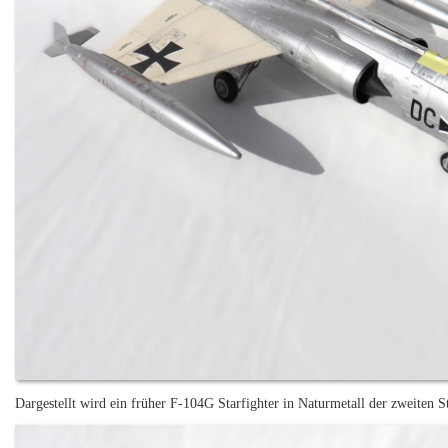
Dargestellt wird ein früher F-104G Starfighter in Naturmetall der zweiten 