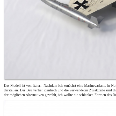
Das Modell ist von Italeri. Nachdem ich zunächst eine Marinevariante in No
darstellen. Der Bau verlief identisch und die verwendeten Zusatzteile sind d
der möglichen Alternativen gewählt, ich wollte die schlanken Formen des Ru