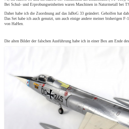
Bei Schul- und Erprobungseinheiten waren Maschinen in Naturmetall bei 
Daher habe ich die Zuordnung auf das JaBoG 33 geändert. Geholfen hat da
Das Set habe ich auch genutzt, um auch einige andere meiner bisherigen F-10
von HaHen.
Die alten Bilder der falschen Ausführung habe ich in einer Box am Ende des 