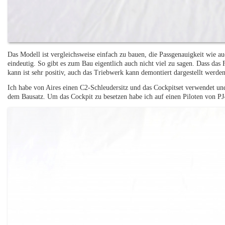
Das Modell ist vergleichsweise einfach zu bauen, die Passgenauigkeit wie au
eindeutig. So gibt es zum Bau eigentlich auch nicht viel zu sagen. Dass das
kann ist sehr positiv, auch das Triebwerk kann demontiert dargestellt werde
Ich habe von Aires einen C2-Schleudersitz und das Cockpitset verwendet und 
dem Bausatz. Um das Cockpit zu besetzen habe ich auf einen Piloten von PJ