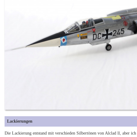
Lackierungen
Die Lackierung entstand mit verschieden Silbertönen von Alclad ll, aber ic