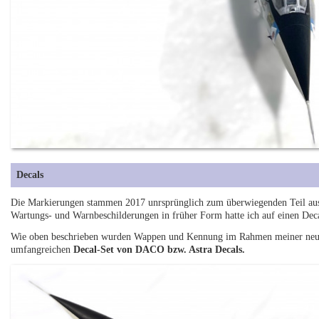
Decals
Die Markierungen stammen 2017 unrsprünglich zum überwiegenden Teil aus
Wartungs- und Warnbeschilderungen in früher Form hatte ich auf einen Dec
Wie oben beschrieben wurden Wappen und Kennung im Rahmen meiner neue
umfangreichen
Decal-Set von DACO bzw. Astra Decals
.