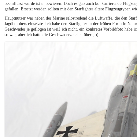
beeinflusst wurde ist unbewiesen. Doch es gab auch konkurrierende Flugzeu
gefallen. Ersetzt werden sollten mit den Starfighter ältere Flugzeugtypen 
Hauptnutzer war neben der Marine selbstredend die Luftwaffe, die den Starfi
Jagdbombers einsetzte. Ich habe den Starfighter in der frühen Form in Natur
Geschwader je geflogen ist weiß ich nicht, ein konkretes Vorbildfoto habe i
so war, aber ich hatte die Geschwaderzeichen über ;-))