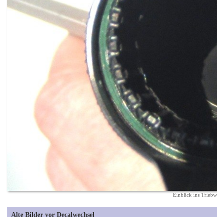
Einblick ins Trieb
Alte Bilder vor Decalwechsel