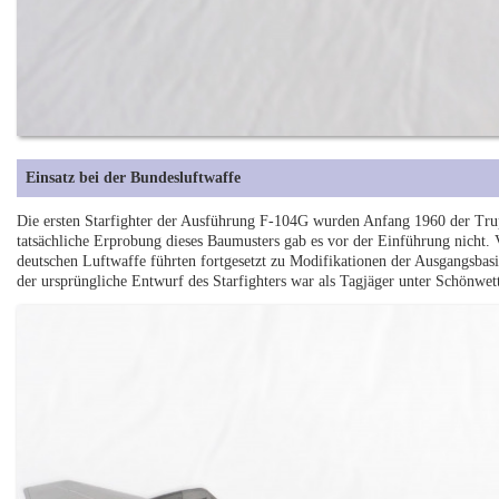
Einsatz bei der Bundesluftwaffe
Die ersten Starfighter der Ausführung F-104G wurden Anfang 1960 der Trup
tatsächliche Erprobung dieses Baumusters gab es vor der Einführung nicht.
deutschen Luftwaffe führten fortgesetzt zu Modifikationen der Ausgangsbas
der ursprüngliche Entwurf des Starfighters war als Tagjäger unter Schönwet