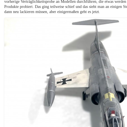
vorherige Verträglichkeitsprobe an Modellen durchführen, die etwas werden 
Produkte probiert. Das ging teilweise schief und das sieht man an einigen St
dann neu lackieren müssen, aber einigermaßen geht es jetzt.