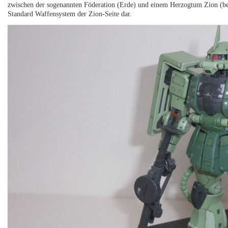
zwischen der sogenannten Föderation (Erde) und einem Herzogtum Zion (bes
Standard Waffensystem der Zion-Seite dar.