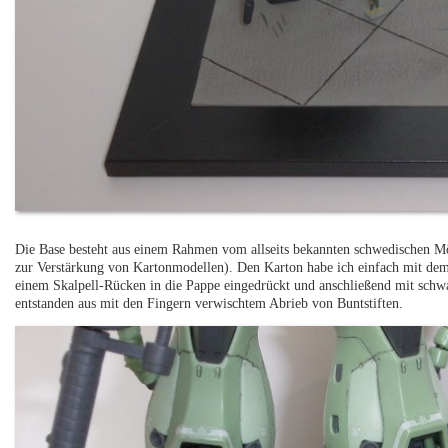
Die Base besteht aus einem Rahmen vom allseits bekannten schwedischen Möb
zur Verstärkung von Kartonmodellen). Den Karton habe ich einfach mit dem
einem Skalpell-Rücken in die Pappe eingedrückt und anschließend mit schw
entstanden aus mit den Fingern verwischtem Abrieb von Buntstiften.