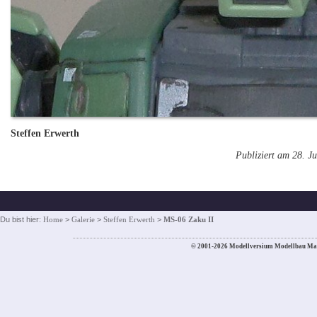
Steffen Erwerth
Publiziert am 28. Ju
Du bist hier:
Home
>
Galerie
>
Steffen Erwerth
>
MS-06 Zaku II
© 2001-2026 Modellversium Modellbau Ma