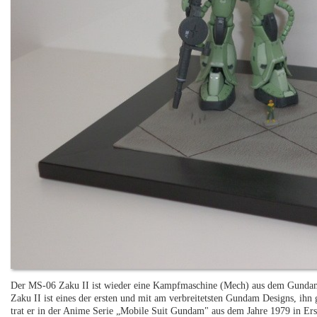
Der MS-06 Zaku II ist wieder eine Kampfmaschine (Mech) aus dem Gundam
Zaku II ist eines der ersten und mit am verbreitetsten Gundam Designs, ihn
trat er in der Anime Serie „Mobile Suit Gundam" aus dem Jahre 1979 in Ers