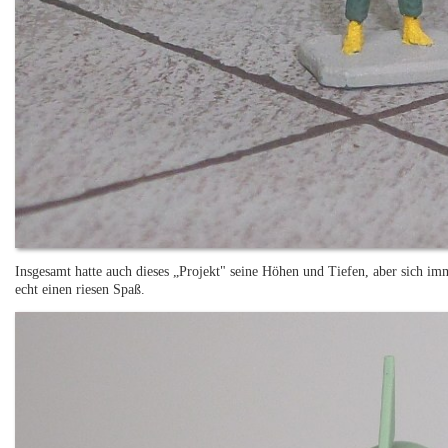
Insgesamt hatte auch dieses „Projekt" seine Höhen und Tiefen, aber sich 
echt einen riesen Spaß.