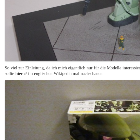
So viel zur Einleitung, da ich mich eigentlich nur für die Modelle interess
sollte
hier
im englischen Wikipedia mal nachschauen.