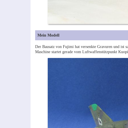
Mein Modell
Der Bausatz von Fujimi hat versenkte Gravuren und ist sa
Maschine startet gerade vom Luftwaffenstützpunkt Kuop