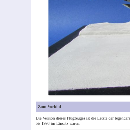
Zum Vorbild
Die Version dieses Flugzeuges ist die Letzte der legendä
bis 1998 im Einsatz waren.