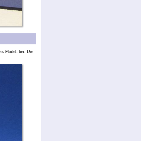
tes Modell her. Die