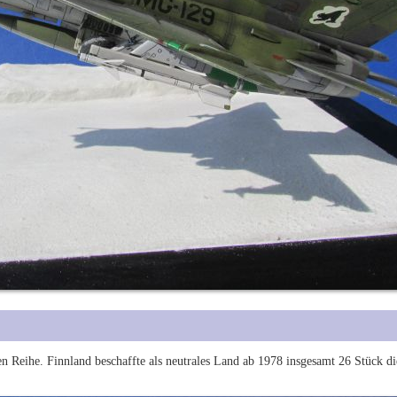
ren Reihe. Finnland beschaffte als neutrales Land ab 1978 insgesamt 26 Stück d