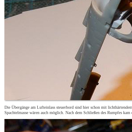
Die Übergänge am Lufteinlass steuerbord sind hier schon mit lichthärtende
Spachtelmasse wären auch möglich. Nach dem Schließen des Rumpfes kam di