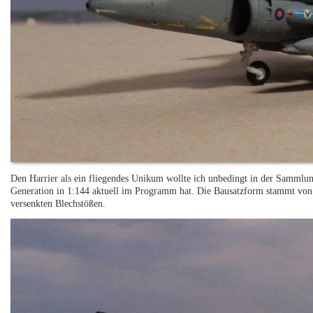
Den Harrier als ein fliegendes Unikum wollte ich unbedingt in der Sammlun
Generation in 1:144 aktuell im Programm hat. Die Bausatzform stammt von 
versenkten Blechstößen.