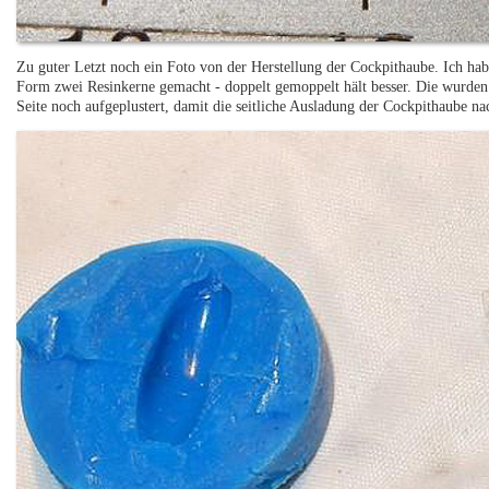
Zu guter Letzt noch ein Foto von der Herstellung der Cockpithaube. Ich hab
Form zwei Resinkerne gemacht - doppelt gemoppelt hält besser. Die wurden 
Seite noch aufgeplustert, damit die seitliche Ausladung der Cockpithaube n