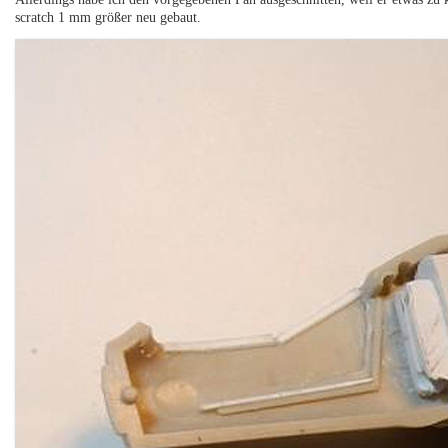
scratch 1 mm größer neu gebaut.