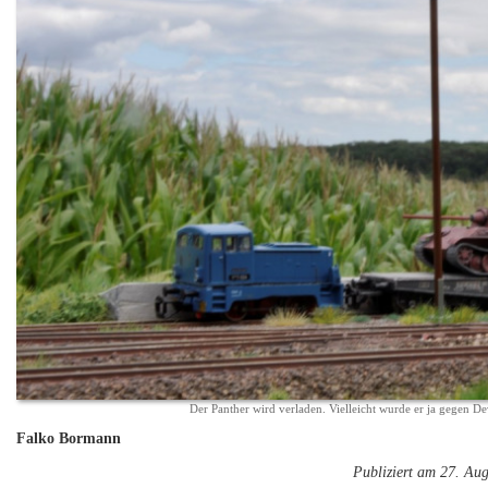
Der Panther wird verladen. Vielleicht wurde er ja gegen 
Falko Bormann
Publiziert am 27. Au