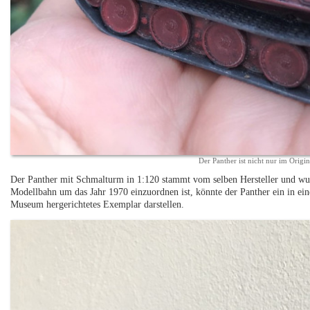
Der Panther ist nicht nur im Origin
Der Panther mit Schmalturm in 1:120 stammt vom selben Hersteller und wurd
Modellbahn um das Jahr 1970 einzuordnen ist, könnte der Panther ein in ei
Museum hergerichtetes Exemplar darstellen.