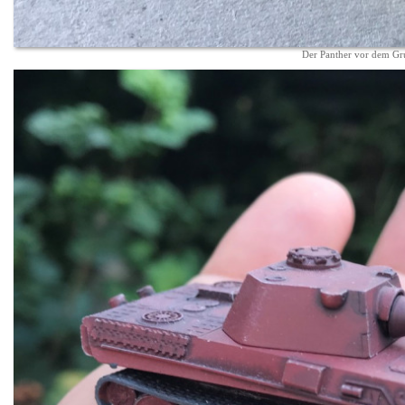
Der Panther vor dem Gr