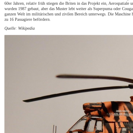
60er Jahren, relativ früh stiegen die Briten in das Projekt ein, Aerospatia
wurden 1987 gebaut, aber das Muster lebt weiter als Superpuma oder Cougar
ganzen Welt im militärischen und zivilen Bereich unterwegs. Die Maschine 
zu 16 Passagiere befördern.
Quelle: Wikipedia