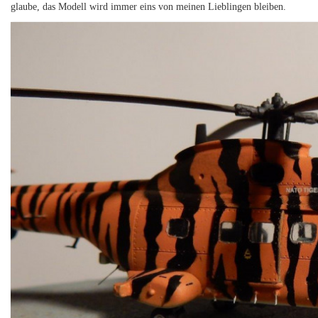
glaube, das Modell wird immer eins von meinen Lieblingen bleiben.