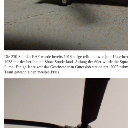
Die 230 Sqn der RAF wurde bereits 1918 aufgestellt und war (mit Unterbrech
1938 mit der berühmten Short Sunderland. Anfang der 60er wurde die Squa
Puma. Einige Jahre war das Geschwader in Gütersloh stationiert. 2005 nahm
Team gewann einen zweiten Preis.