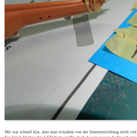
Mir war schnell klar, dass man trotzdem von der Inneneinrichtung nicht vie