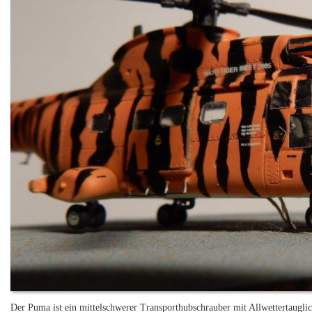
Der Puma ist ein mittelschwerer Transporthubschrauber mit Allwettertaugli