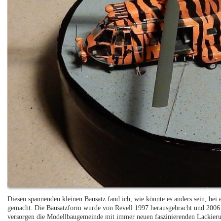
Diesen spannenden kleinen Bausatz fand ich, wie könnte es anders sein, bei
gemacht. Die Bausatzform wurde von Revell 1997 herausgebracht und 2006 
versorgen die Modellbaugemeinde mit immer neuen faszinierenden Lackieru