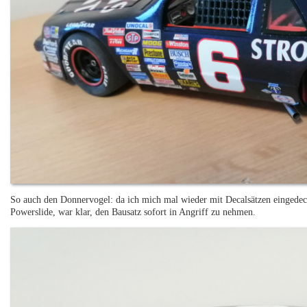
So auch den Donnervogel: da ich mich mal wieder mit Decalsätzen eingedec
Powerslide, war klar, den Bausatz sofort in Angriff zu nehmen.