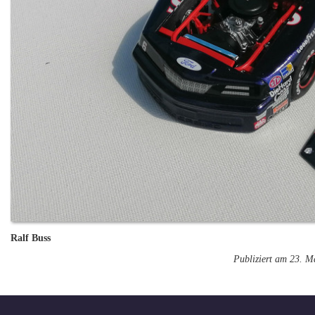
Ralf Buss
Publiziert am 23. M