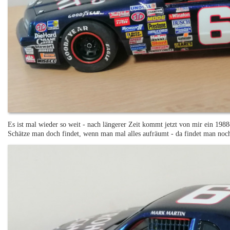
Es ist mal wieder so weit - nach längerer Zeit kommt jetzt von mir ein 
Schätze man doch findet, wenn man mal alles aufräumt - da findet man noc