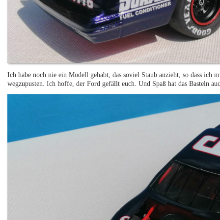
Ich habe noch nie ein Modell gehabt, das soviel Staub anzieht, so dass ich
wegzupusten. Ich hoffe, der Ford gefällt euch. Und Spaß hat das Basteln a