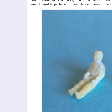
einen Bremsklappenhebel in ihren Händen. Weiterhin erhie