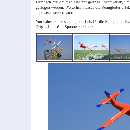
Demnach braucht man hier nur geringe Spannweiten, um 
geflogen werden. Weiterhin müssen die Renngleiter effe
angepasst werden kann.
Von daher bot es sich an, als Basis für die Renngleiter
Original nur 6 m Spannweite hatte.