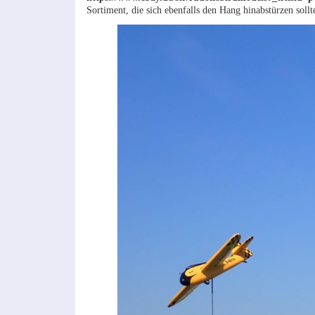
Sortiment, die sich ebenfalls den Hang hinabstürzen sollt