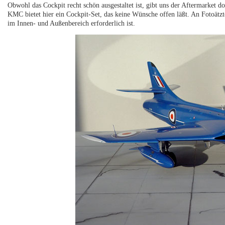
Obwohl das Cockpit recht schön ausgestaltet ist, gibt uns der Aftermarket d
KMC bietet hier ein Cockpit-Set, das keine Wünsche offen läßt. An Fotoätzt
im Innen- und Außenbereich erforderlich ist.