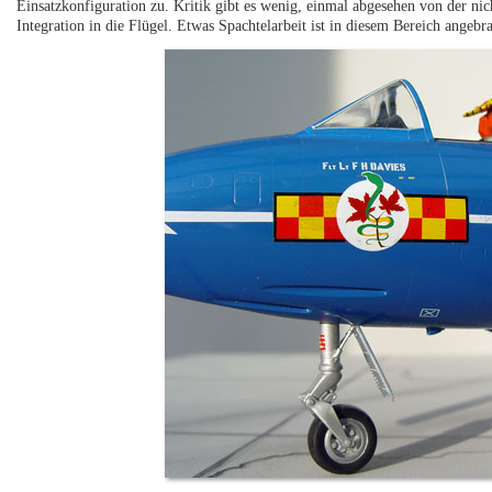
Einsatzkonfiguration zu. Kritik gibt es wenig, einmal abgesehen von der ni
Integration in die Flügel. Etwas Spachtelarbeit ist in diesem Bereich angebra