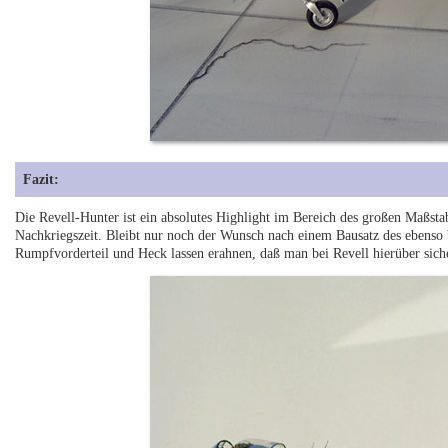
Fazit:
Die Revell-Hunter ist ein absolutes Highlight im Bereich des großen Maßs
Nachkriegszeit. Bleibt nur noch der Wunsch nach einem Bausatz des ebenso 
Rumpfvorderteil und Heck lassen erahnen, daß man bei Revell hierüber sich