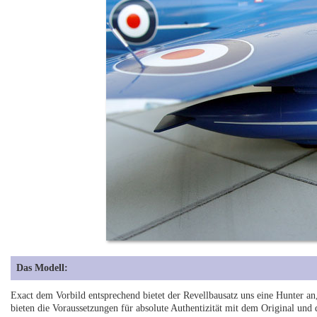
Das Modell:
Exact dem Vorbild entsprechend bietet der Revellbausatz uns eine Hunter an
bieten die Voraussetzungen für absolute Authentizität mit dem Original und 