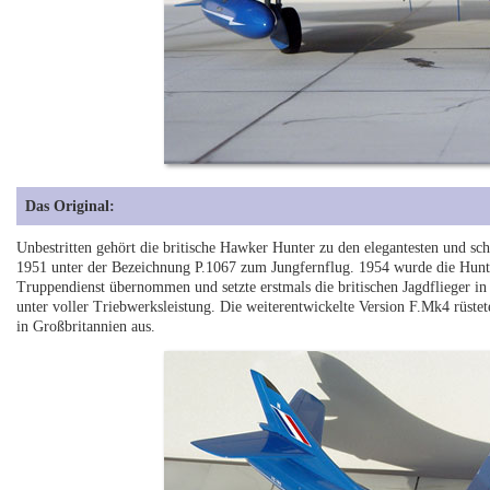
Das Original:
Unbestritten gehört die britische Hawker Hunter zu den elegantesten und sch
1951 unter der Bezeichnung P.1067 zum Jungfernflug. 1954 wurde die Hunt
Truppendienst übernommen und setzte erstmals die britischen Jagdflieger in
unter voller Triebwerksleistung. Die weiterentwickelte Version F.Mk4 rüste
in Großbritannien aus.