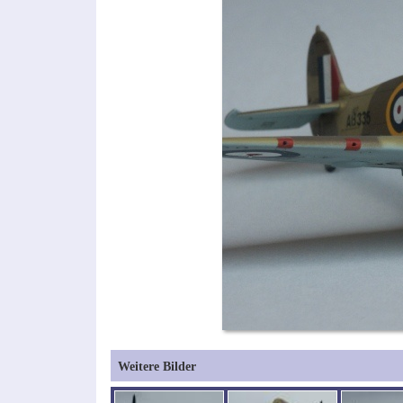
Weitere Bilder