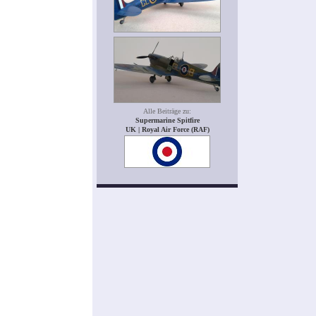
Alle Beiträge zu:
Supermarine Spitfire
UK | Royal Air Force (RAF)