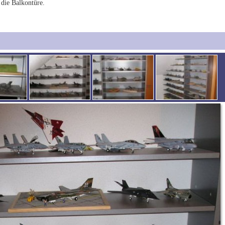
 die Balkontüre.