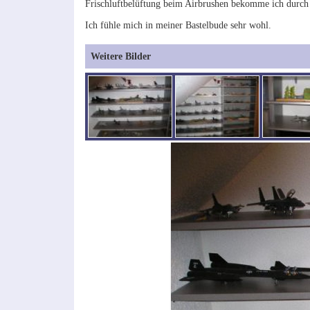
Frischluftbelüftung beim Airbrushen bekomme ich durch
Ich fühle mich in meiner Bastelbude sehr wohl.
Weitere Bilder