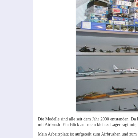
Die Modelle sind alle seit dem Jahr 2000 entstanden. Da
mit Airbrush. Ein Blick auf mein kleines Lager sagt mir
Mein Arbeitsplatz ist aufgeteilt zum Airbrushen und zum B