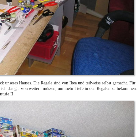
ock unseres Hauses. Die Regale sind von Ikea und teilweise selbst gemacht. Für
e ich das ganze erweitern müssen, um mehr Tiefe in den Regalen zu bekommen
stufe II.