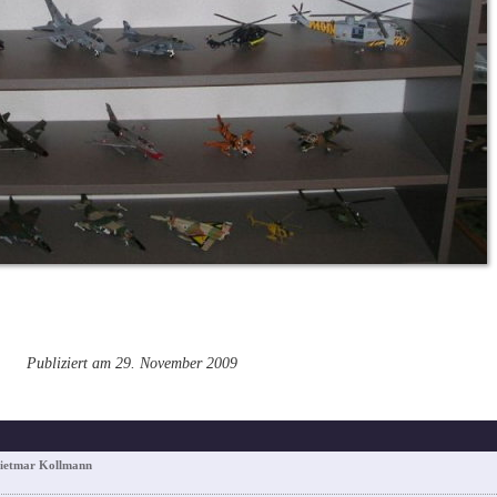
Publiziert am 29. November 2009
Dietmar Kollmann