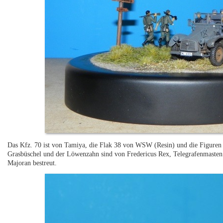
Das Kfz. 70 ist von Tamiya, die Flak 38 von WSW (Resin) und die Figuren 
Grasbüschel und der Löwenzahn sind von Fredericus Rex, Telegrafenmaste
Majoran bestreut.