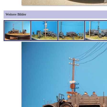
Weitere Bilder