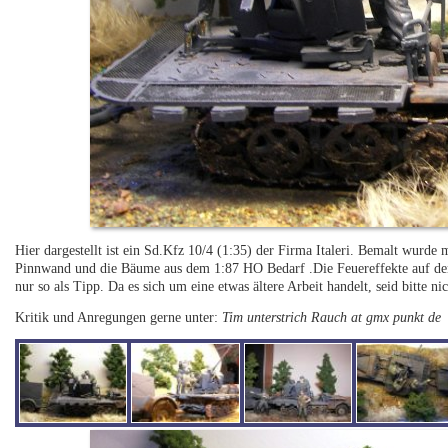
Hier dargestellt ist ein Sd.Kfz 10/4 (1:35) der Firma Italeri. Bemalt wurde 
Pinnwand und die Bäume aus dem 1:87 HO Bedarf .Die Feuereffekte auf dem e
nur so als Tipp. Da es sich um eine etwas ältere Arbeit handelt, seid bitte nic
Kritik und Anregungen gerne unter:
Tim unterstrich Rauch at gmx punkt de