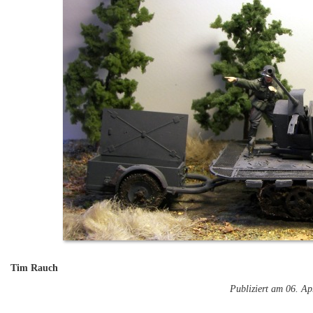
Tim Rauch
Publiziert am 06. Ap