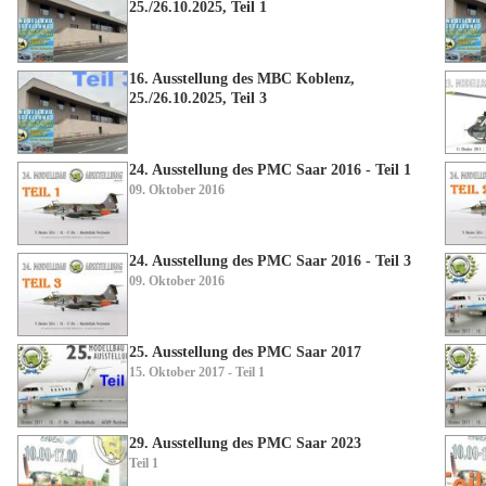
25./26.10.2025, Teil 1
16. Ausstellung des MBC Koblenz,
25./26.10.2025, Teil 3
24. Ausstellung des PMC Saar 2016 - Teil 1
09. Oktober 2016
24. Ausstellung des PMC Saar 2016 - Teil 3
09. Oktober 2016
25. Ausstellung des PMC Saar 2017
15. Oktober 2017 - Teil 1
29. Ausstellung des PMC Saar 2023
Teil 1