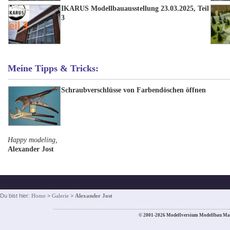
IKARUS Modellbauausstellung 23.03.2025, Teil
3
Meine Tipps & Tricks:
Schraubverschlüsse von Farbendöschen öffnen
Happy modeling,
Alexander Jost
Du bist hier:
Home
>
Galerie
>
Alexander Jost
© 2001-2026 Modellversium Modellbau Ma