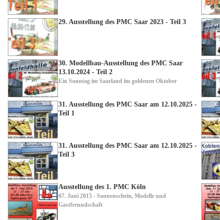
29. Ausstellung des PMC Saar 2023 - Teil 3
30. Modellbau-Ausstellung des PMC Saar
13.10.2024 - Teil 2
Ein Sonntag im Saarland im goldenen Oktober
31. Ausstellung des PMC Saar am 12.10.2025 -
Teil 1
31. Ausstellung des PMC Saar am 12.10.2025 -
Teil 3
Ausstellung des 1. PMC Köln
07. Juni 2015 - Sonnenschein, Modelle und
Gastfreundschaft