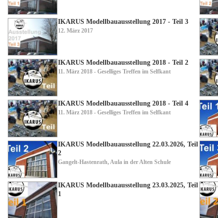
IKARUS Modellbauausstellung 2017 - Teil 3
12. März 2017
IKARUS Modellbauausstellung 2018 - Teil 2
11. März 2018 - Geselliges Treffen im Selfkant
IKARUS Modellbauausstellung 2018 - Teil 4
11. März 2018 - Geselliges Treffen im Selfkant
IKARUS Modellbauausstellung 22.03.2026, Teil
2
Gangelt-Hastenrath, Aula in der Alten Schule
IKARUS Modellbauausstellung 23.03.2025, Teil
1