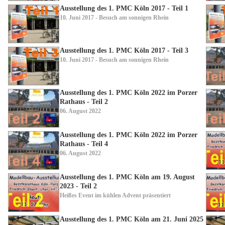
Ausstellung des 1. PMC Köln 2017 - Teil 1
10. Juni 2017 - Besuch am sonnigen Rhein
Ausstellung des 1. PMC Köln 2017 - Teil 3
10. Juni 2017 - Besuch am sonnigen Rhein
Ausstellung des 1. PMC Köln 2022 im Porzer
Rathaus - Teil 2
06. August 2022
Ausstellung des 1. PMC Köln 2022 im Porzer
Rathaus - Teil 4
06. August 2022
Ausstellung des 1. PMC Köln am 19. August
2023 - Teil 2
Heißes Event im kühlen Advent präsentiert
Ausstellung des 1. PMC Köln am 21. Juni 2025