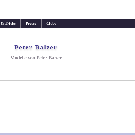
 & Tricks
Presse
Clubs
Peter Balzer
Modelle von Peter Balzer