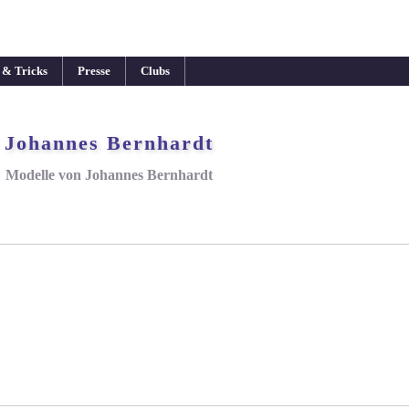
 & Tricks
Presse
Clubs
Johannes Bernhardt
Modelle von Johannes Bernhardt