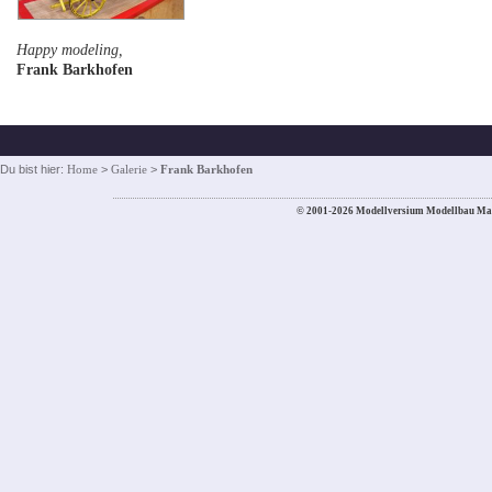
Happy modeling,
Frank Barkhofen
Du bist hier:
Home
>
Galerie
>
Frank Barkhofen
© 2001-2026 Modellversium Modellbau Ma