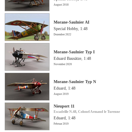
August 2018
Morane-Saulnier AI
Special Hobby, 1:48
Dezember 2022
Morane-Saulnier Typ I
Eduard Bausätze, 1:48
November 2020
Morane-Saulnier Typ N
Eduard, 1:48
August 2019
Nieuport 11
Escadrille N.48, Colonel Armand le Turenne
Eduard, 1:48
Februar 2019