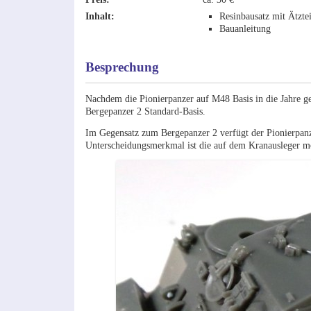
Inhalt:
Resinbausatz mit Ätzte
Bauanleitung
Besprechung
Nachdem die Pionierpanzer auf M48 Basis in die Jahre g
Bergepanzer 2 Standard-Basis.
Im Gegensatz zum Bergepanzer 2 verfügt der Pionierpanze
Unterscheidungsmerkmal ist die auf dem Kranausleger mo