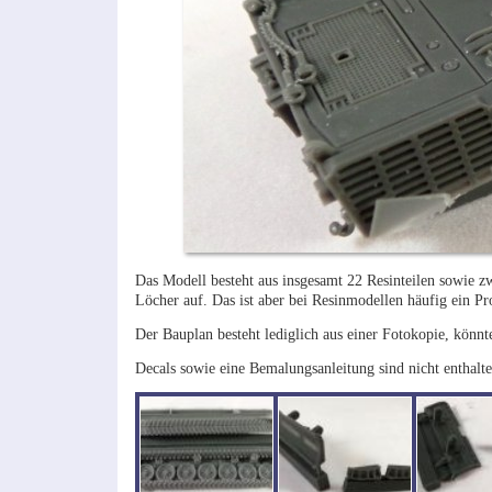
Das Modell besteht aus insgesamt 22 Resinteilen sowie zwe
Löcher auf. Das ist aber bei Resinmodellen häufig ein P
Der Bauplan besteht lediglich aus einer Fotokopie, könnte
Decals sowie eine Bemalungsanleitung sind nicht enthalte