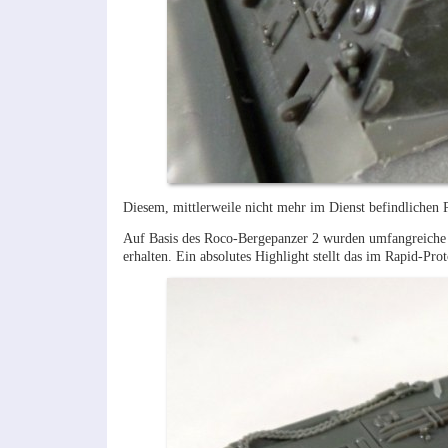
Diesem, mittlerweile nicht mehr im Dienst befindlichen 
Auf Basis des Roco-Bergepanzer 2 wurden umfangreiche 
erhalten. Ein absolutes Highlight stellt das im Rapid-Pr