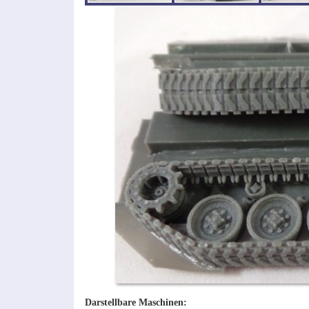
Darstellbare Maschinen: