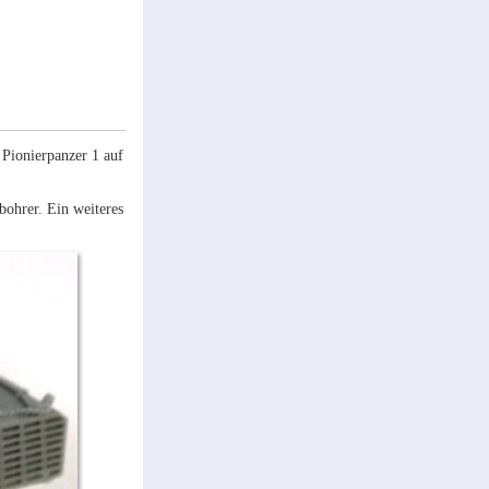
Pionierpanzer 1 auf
bohrer. Ein weiteres