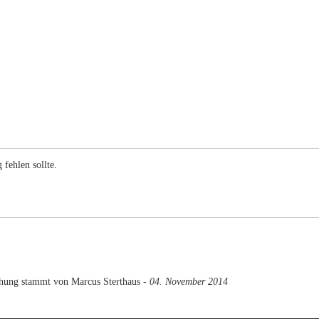
fehlen sollte.
hung stammt von Marcus Sterthaus -
04. November 2014