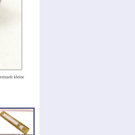
reinzelt kleine