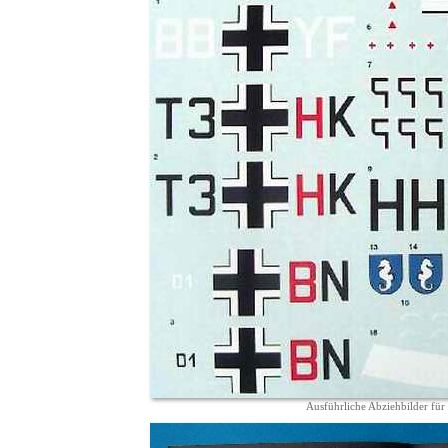
Ausführliche Abziehbilder für