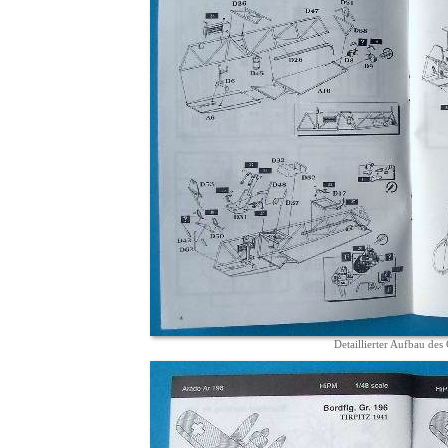
Detaillierter Aufbau des