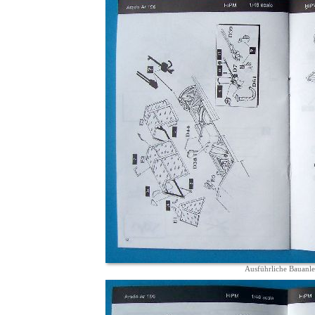
Ausführliche Bauanle