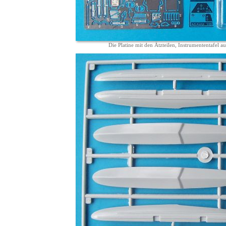
Die Platine mit den Ätzteilen, Instrumententafel au