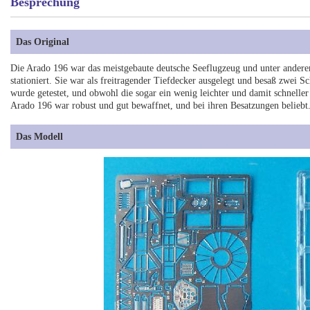
Besprechung
Das Original
Die Arado 196 war das meistgebaute deutsche Seeflugzeug und unter andere
stationiert. Sie war als freitragender Tiefdecker ausgelegt und besaß zw
wurde getestet, und obwohl die sogar ein wenig leichter und damit schnell
Arado 196 war robust und gut bewaffnet, und bei ihren Besatzungen beliebt
Das Modell