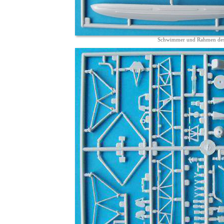
Schwimmer und Rahmen des