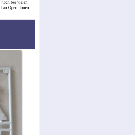
 noch bei vielen
hl an Operationen