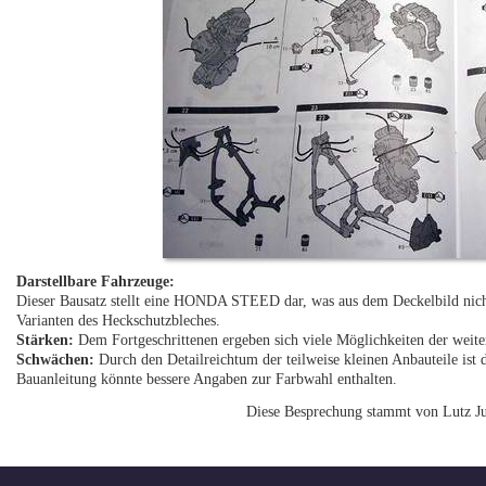
Darstellbare Fahrzeuge:
Dieser Bausatz stellt eine HONDA STEED dar, was aus dem Deckelbild nicht
Varianten des Heckschutzbleches.
Stärken:
Dem Fortgeschrittenen ergeben sich viele Möglichkeiten der weite
Schwächen:
Durch den Detailreichtum der teilweise kleinen Anbauteile ist 
Bauanleitung könnte bessere Angaben zur Farbwahl enthalten.
Diese Besprechung stammt von Lutz Ju