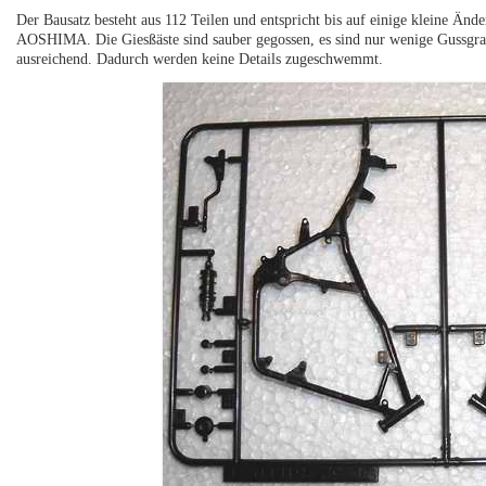
Der Bausatz besteht aus 112 Teilen und entspricht bis auf einige kleine Ä
AOSHIMA. Die Giesßäste sind sauber gegossen, es sind nur wenige Gussgra
ausreichend. Dadurch werden keine Details zugeschwemmt.