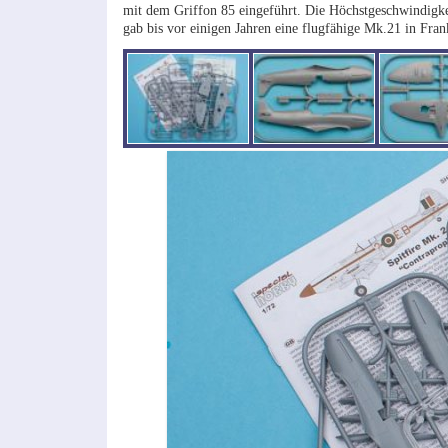
mit dem Griffon 85 eingeführt. Die Höchstgeschwindigk
gab bis vor einigen Jahren eine flugfähige Mk.21 in Fran