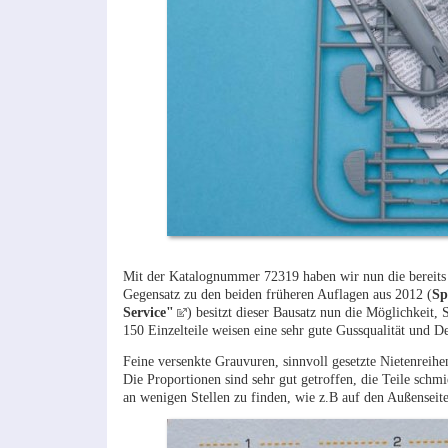
Mit der Katalognummer 72319 haben wir nun die bereits d
Gegensatz zu den beiden früheren Auflagen aus 2012 (
Sp
Service"
) besitzt dieser Bausatz nun die Möglichkeit, 
150 Einzelteile weisen eine sehr gute Gussqualität und De
Feine versenkte Grauvuren, sinnvoll gesetzte Nietenreihe
Die Proportionen sind sehr gut getroffen, die Teile schmi
an wenigen Stellen zu finden, wie z.B auf den Außenseit