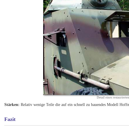
Detail eines restauriert
Stärken:
Relativ wenige Teile die auf ein schnell zu bauendes Modell Hof
Fazit