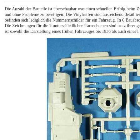
Die Anzahl der Bauteile ist überschaubar was einen schnellen Erfolg beim 
und ohne Probleme zu beseitigen. Die Vinylreifen sind ausreichend detailli
befinden sich lediglich die Nummernschilder für ein Fahrzeug. In 6 Bauabs
Die Zeichnungen für die 2 unterschiedlichen Tarnschemen sind trotz ihrer g
ist sowohl die Darstellung eines frühen Fahrzeuges bis 1936 als auch eines