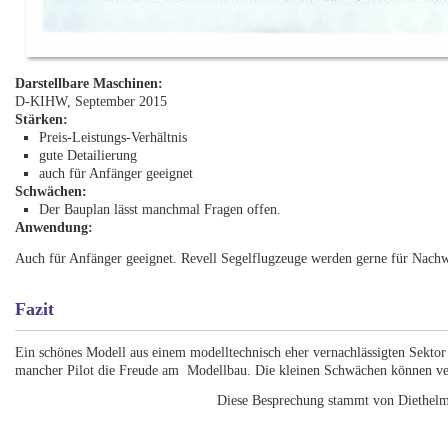
Darstellbare Maschinen:
D-KIHW, September 2015
Stärken:
Preis-Leistungs-Verhältnis
gute Detailierung
auch für Anfänger geeignet
Schwächen:
Der Bauplan lässt manchmal Fragen offen.
Anwendung:
Auch für Anfänger geeignet. Revell Segelflugzeuge werden gerne für Nac
Fazit
Ein schönes Modell aus einem modelltechnisch eher vernachlässigten Sektor 
mancher Pilot die Freude am Modellbau. Die kleinen Schwächen können ve
Diese Besprechung stammt von Diethelm