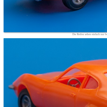
Die Reifen sehen einfach nur be