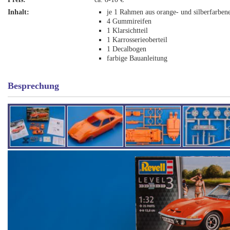
Inhalt:
je 1 Rahmen aus orange- und silberfarben
4 Gummireifen
1 Klarsichtteil
1 Karrosserieoberteil
1 Decalbogen
farbige Bauanleitung
Besprechung