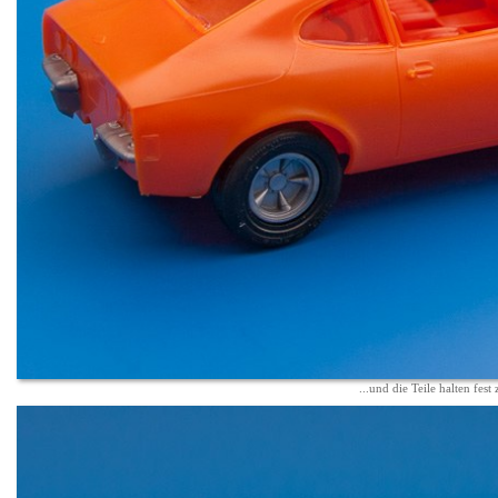
...und die Teile halten fes