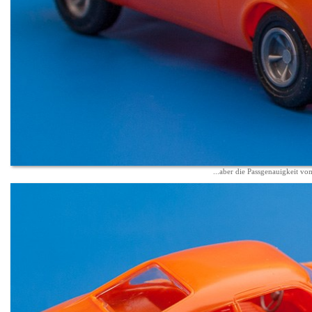
...aber die Passgenauigkeit vom 