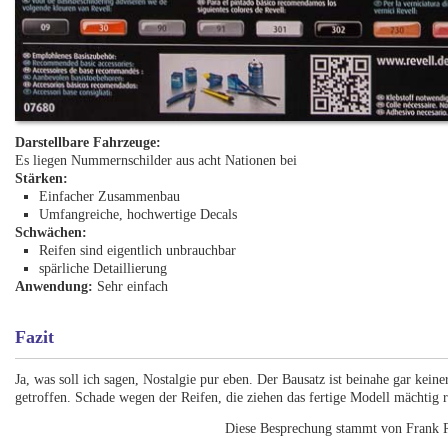
Darstellbare Fahrzeuge:
Es liegen Nummernschilder aus acht Nationen bei
Stärken:
Einfacher Zusammenbau
Umfangreiche, hochwertige Decals
Schwächen:
Reifen sind eigentlich unbrauchbar
spärliche Detaillierung
Anwendung:
Sehr einfach
Fazit
Ja, was soll ich sagen, Nostalgie pur eben. Der Bausatz ist beinahe gar keine
getroffen. Schade wegen der Reifen, die ziehen das fertige Modell mächtig ru
Diese Besprechung stammt von Frank R