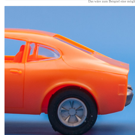
Das wäre zum Beispiel eine mögl