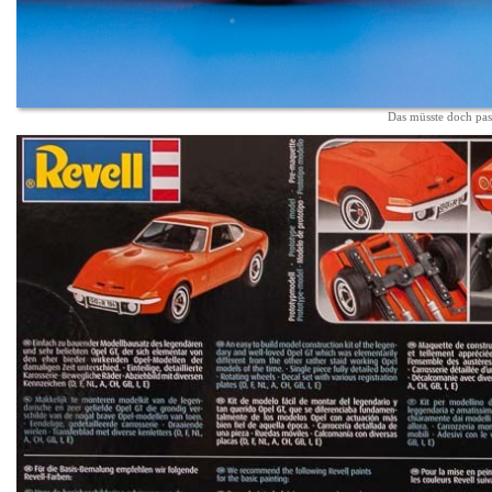
Das müsste doch pas