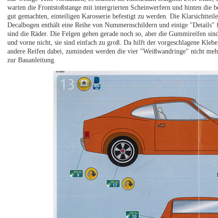
warten die Frontstoßstange mit intergrierten Scheinwerfern und hinten die b
gut gemachten, einteiligen Karosserie befestigt zu werden. Die Klarsichtteile
Decalbogen enthält eine Reihe von Nummernschildern und einige "Details" 
sind die Räder. Die Felgen gehen gerade noch so, aber die Gummireifen sin
und vorne nicht, sie sind einfach zu groß. Da hilft der vorgeschlagene Kle
andere Reifen dabei, zumindest werden die vier "Weißwandringe" nicht mehr 
zur Bauanleitung.