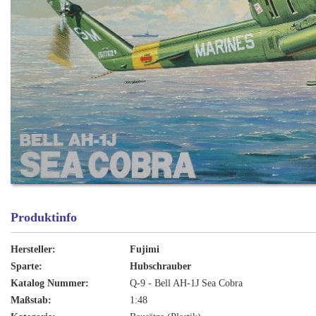
Produktinfo
Hersteller:
Fujimi
Sparte:
Hubschrauber
Katalog Nummer:
Q-9 - Bell AH-1J Sea Cobra
Maßstab:
1:48