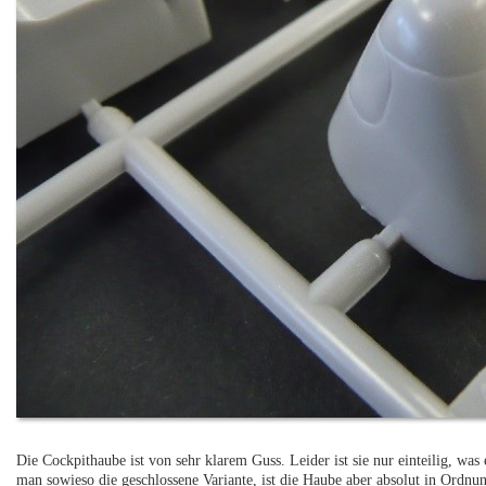
Die Cockpithaube ist von sehr klarem Guss. Leider ist sie nur einteilig, was
man sowieso die geschlossene Variante, ist die Haube aber absolut in Ordnun