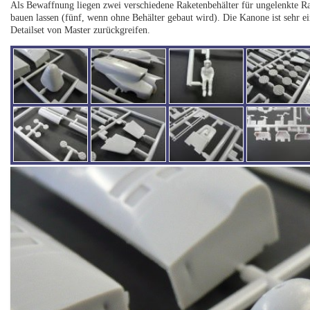
Als Bewaffnung liegen zwei verschiedene Raketenbehälter für ungelenkte Ra
bauen lassen (fünf, wenn ohne Behälter gebaut wird). Die Kanone ist sehr ei
Detailset von Master zurückgreifen.