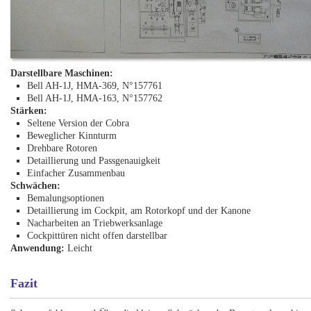
Darstellbare Maschinen:
Bell AH-1J, HMA-369, N°157761
Bell AH-1J, HMA-163, N°157762
Stärken:
Seltene Version der Cobra
Beweglicher Kinnturm
Drehbare Rotoren
Detaillierung und Passgenauigkeit
Einfacher Zusammenbau
Schwächen:
Bemalungsoptionen
Detaillierung im Cockpit, am Rotorkopf und der Kanone
Nacharbeiten an Triebwerksanlage
Cockpittüren nicht offen darstellbar
Anwendung:
Leicht
Fazit