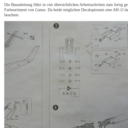
Die Bauanleitung führt in vier übersichtlichen Arbeitsschritten zum fertig 
Farbsortiment von Gunze. Da beide möglichen Decaloptionen eine AH-1J dars
beachten.