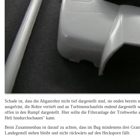
Schade ist, dass die Abgasrohre nicht tief dargestellt sind, sie enden berei
ausgefräst, die Rohre vertieft und an Turbinenschaufeln endend dargestellt
offen in den Rumpf dargestellt. Hier sollte die Filteranlage der Triebwerke
Heli hindurchschauen" kann.
Beim Zusammenbau ist darauf zu achten, dass im Bug mindestens drei Gram
Landegestell stehen bleibt und nicht rückwärts auf den Hecksporn fällt.