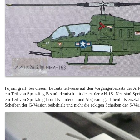
Fujimi greift bei diesem Bausatz teilweise auf den Vorgängerbausatz der A
ein Teil von Spritzling B sind identisch mit denen der AH-1S. Neu sind Sp
ein Teil von Spritzling B mit Kleinteilen und Abgasanlage. Ebenfalls erset
Scheiben der G-Version beibehielt und nicht die eckigen Scheiben der S-Ve