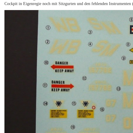
Cockpit in Eigenregie noch mit Sitzgurten und den fehlenden Instrumenten (