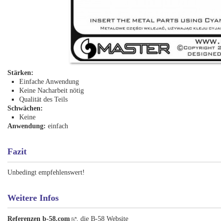
Stärken:
Einfache Anwendung
Keine Nacharbeit nötig
Qualität des Teils
Schwächen:
Keine
Anwendung:
einfach
Fazit
Unbedingt empfehlenswert!
Weitere Infos
Referenzen
b-58.com
, die B-58 Website