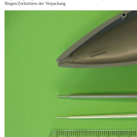
Biegen/Zerknittern der Verpackung.