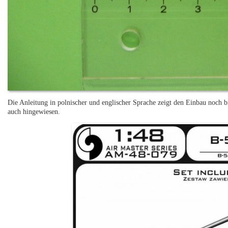
Die Anleitung in polnischer und englischer Sprache zeigt den Einbau noch b
auch hingewiesen.