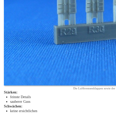
Die Luftbremsenklappen sowie der 
Stärken:
feinste Details
sauberer Guss
Schwächen:
keine ersichtlichen