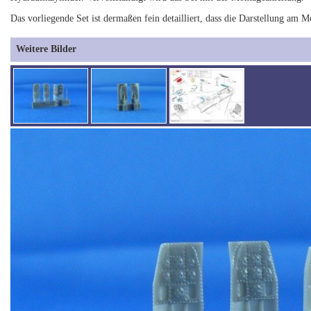
Das vorliegende Set ist dermaßen fein detailliert, dass die Darstellung a
Weitere Bilder